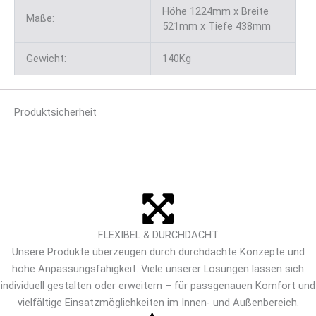
Höhe 1224mm x Breite
Maße:
521mm x Tiefe 438mm
Gewicht:
140Kg
Produktsicherheit
FLEXIBEL & DURCHDACHT
Unsere Produkte überzeugen durch durchdachte Konzepte und
hohe Anpassungsfähigkeit. Viele unserer Lösungen lassen sich
individuell gestalten oder erweitern – für passgenauen Komfort und
vielfältige Einsatzmöglichkeiten im Innen- und Außenbereich.