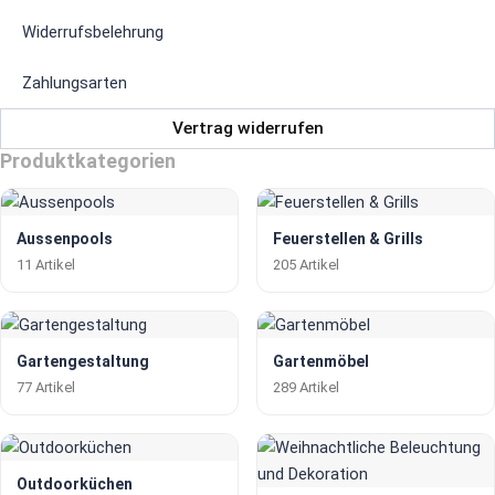
Widerrufsbelehrung
Zahlungsarten
Vertrag widerrufen
Produktkategorien
Aussenpools
Feuerstellen & Grills
11 Artikel
205 Artikel
Gartengestaltung
Gartenmöbel
77 Artikel
289 Artikel
Outdoorküchen