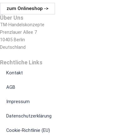
zum Onlineshop ->
Über Uns
TM-Handelskonzepte
Prenzlauer Allee 7
10405 Berlin
Deutschland
Rechtliche Links
Kontakt
AGB
Impressum
Datenschutzerklärung
Cookie-Richtlinie (EU)