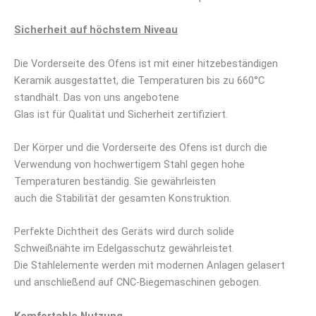
Sicherheit auf höchstem Niveau
Die Vorderseite des Ofens ist mit einer hitzebeständigen
Keramik ausgestattet, die Temperaturen bis zu 660°C
standhält. Das von uns angebotene
Glas ist für Qualität und Sicherheit zertifiziert.
Der Körper und die Vorderseite des Ofens ist durch die
Verwendung von hochwertigem Stahl gegen hohe
Temperaturen beständig. Sie gewährleisten
auch die Stabilität der gesamten Konstruktion.
Perfekte Dichtheit des Geräts wird durch solide
Schweißnähte im Edelgasschutz gewährleistet.
Die Stahlelemente werden mit modernen Anlagen gelasert
und anschließend auf CNC-Biegemaschinen gebogen.
Komfortable Nutzung