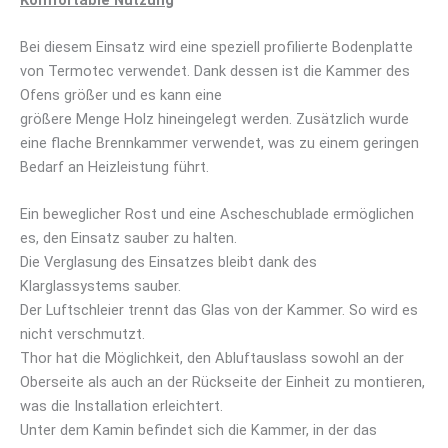
Bei diesem Einsatz wird eine speziell profilierte Bodenplatte
von Termotec verwendet. Dank dessen ist die Kammer des
Ofens größer und es kann eine
größere Menge Holz hineingelegt werden. Zusätzlich wurde
eine flache Brennkammer verwendet, was zu einem geringen
Bedarf an Heizleistung führt.
Ein beweglicher Rost und eine Ascheschublade ermöglichen
es, den Einsatz sauber zu halten.
Die Verglasung des Einsatzes bleibt dank des
Klarglassystems sauber.
Der Luftschleier trennt das Glas von der Kammer. So wird es
nicht verschmutzt.
Thor hat die Möglichkeit, den Abluftauslass sowohl an der
Oberseite als auch an der Rückseite der Einheit zu montieren,
was die Installation erleichtert.
Unter dem Kamin befindet sich die Kammer, in der das