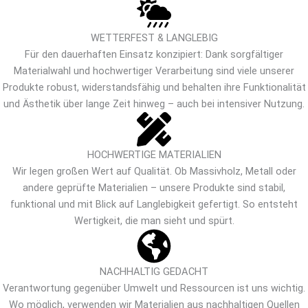
WETTERFEST & LANGLEBIG
Für den dauerhaften Einsatz konzipiert: Dank sorgfältiger
Materialwahl und hochwertiger Verarbeitung sind viele unserer
Produkte robust, widerstandsfähig und behalten ihre Funktionalität
und Ästhetik über lange Zeit hinweg – auch bei intensiver Nutzung.
HOCHWERTIGE MATERIALIEN
Wir legen großen Wert auf Qualität. Ob Massivholz, Metall oder
andere geprüfte Materialien – unsere Produkte sind stabil,
funktional und mit Blick auf Langlebigkeit gefertigt. So entsteht
Wertigkeit, die man sieht und spürt.
NACHHALTIG GEDACHT
Verantwortung gegenüber Umwelt und Ressourcen ist uns wichtig.
Wo möglich, verwenden wir Materialien aus nachhaltigen Quellen