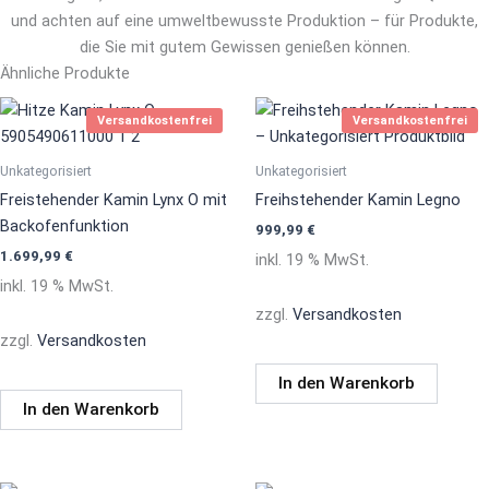
und achten auf eine umweltbewusste Produktion – für Produkte,
die Sie mit gutem Gewissen genießen können.
Ähnliche Produkte
Versandkostenfrei
Versandkostenfrei
Unkategorisiert
Unkategorisiert
Freistehender Kamin Lynx O mit
Freihstehender Kamin Legno
Backofenfunktion
999,99
€
1.699,99
€
inkl. 19 % MwSt.
inkl. 19 % MwSt.
zzgl.
Versandkosten
zzgl.
Versandkosten
In den Warenkorb
In den Warenkorb