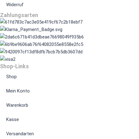
Widerruf
Zahlungsarten
Shop-Links
Shop
Mein Konto
Warenkorb
Kasse
Versandarten