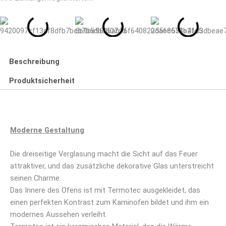
Beschreibung
Produktsicherheit
Moderne Gestaltung
Die dreiseitige Verglasung macht die Sicht auf das Feuer
attraktiver, und das zusätzliche dekorative Glas unterstreicht
seinen Charme.
Das Innere des Ofens ist mit Termotec ausgekleidet, das
einen perfekten Kontrast zum Kaminofen bildet und ihm ein
modernes Aussehen verleiht.