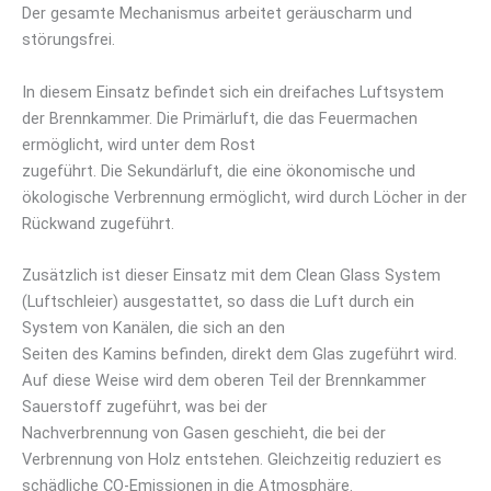
Der gesamte Mechanismus arbeitet geräuscharm und
störungsfrei.
In diesem Einsatz befindet sich ein dreifaches Luftsystem
der Brennkammer. Die Primärluft, die das Feuermachen
ermöglicht, wird unter dem Rost
zugeführt. Die Sekundärluft, die eine ökonomische und
ökologische Verbrennung ermöglicht, wird durch Löcher in der
Rückwand zugeführt.
Zusätzlich ist dieser Einsatz mit dem Clean Glass System
(Luftschleier) ausgestattet, so dass die Luft durch ein
System von Kanälen, die sich an den
Seiten des Kamins befinden, direkt dem Glas zugeführt wird.
Auf diese Weise wird dem oberen Teil der Brennkammer
Sauerstoff zugeführt, was bei der
Nachverbrennung von Gasen geschieht, die bei der
Verbrennung von Holz entstehen. Gleichzeitig reduziert es
schädliche CO-Emissionen in die Atmosphäre.