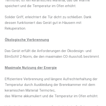
Termotec ist ein keramisches Material, das die Wärme
speichert und die Temperatur im Ofen erhöht.
Solider Griff, erleichtert die Tür dicht zu schließen. Dank
dessen funktioniert das Gerät gut in Häusern mit
Rekuperation.
Ökologische Verbrennung
Das Gerät erfüllt die Anforderungen der Ökodesign- und
BImSchV 2-Norm, die den maximalen CO-Ausstoß bestimmt.
Maximale Nutzung der Energie
Effizientere Verbrennung und längere Aufrechterhaltung der
Temperatur durch Auskleidung der Brennkammer mit dem
keramischen Material Termotec,
das Wärme akkumuliert und die Temperatur im Ofen erhöht.