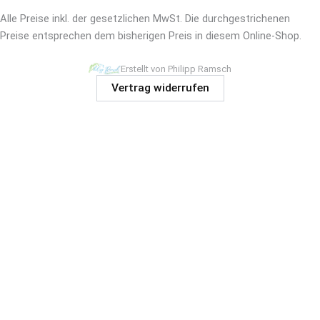
Alle Preise inkl. der gesetzlichen MwSt. Die durchgestrichenen
Preise entsprechen dem bisherigen Preis in diesem Online-Shop.
Erstellt von Philipp Ramsch
Vertrag widerrufen