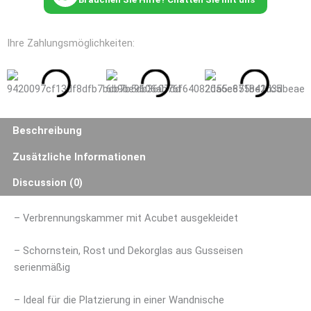
Backofenfunktion
Menge
Ihre Zahlungsmöglichkeiten:
Beschreibung
Zusätzliche Informationen
Discussion (0)
– Verbrennungskammer mit Acubet ausgekleidet
– Schornstein, Rost und Dekorglas aus Gusseisen
serienmäßig
– Ideal für die Platzierung in einer Wandnische