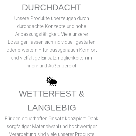
DURCHDACHT
Unsere Produkte überzeugen durch
durchdachte Konzepte und hohe
Anpassungsfähigkeit. Viele unserer
Lösungen lassen sich individuell gestalten
oder erweitern – für passgenauen Komfort
und vielfältige Einsatzmöglichkeiten im
Innen- und Außenbereich.
WETTERFEST &
LANGLEBIG
Für den dauerhaften Einsatz konzipiert: Dank
sorgfältiger Materialwahl und hochwertiger
Verarbeitung sind viele unserer Produkte