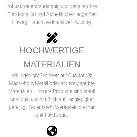
robust, widerstandsfähig und behalten ihre
Funktionalität und Ästhetik über lange Zeit
hinweg – auch bei intensiver Nutzung.
HOCHWERTIGE
MATERIALIEN
Wir legen großen Wert auf Qualität. Ob
Massivholz, Metall oder andere geprüfte
Materialien – unsere Produkte sind stabil,
funktional und mit Blick auf Langlebigkeit
gefertigt. So entsteht Wertigkeit, die man
sieht und spürt.