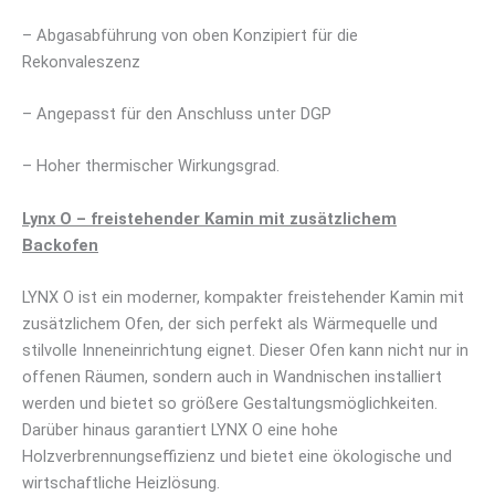
– Abgasabführung von oben Konzipiert für die
Rekonvaleszenz
– Angepasst für den Anschluss unter DGP
– Hoher thermischer Wirkungsgrad.
Lynx O – freistehender Kamin mit zusätzlichem
Backofen
LYNX O ist ein moderner, kompakter freistehender Kamin mit
zusätzlichem Ofen, der sich perfekt als Wärmequelle und
stilvolle Inneneinrichtung eignet. Dieser Ofen kann nicht nur in
offenen Räumen, sondern auch in Wandnischen installiert
werden und bietet so größere Gestaltungsmöglichkeiten.
Darüber hinaus garantiert LYNX O eine hohe
Holzverbrennungseffizienz und bietet eine ökologische und
wirtschaftliche Heizlösung.