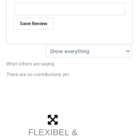
Save Review
What others are saying
There are no contributions yet.
FLEXIBEL &