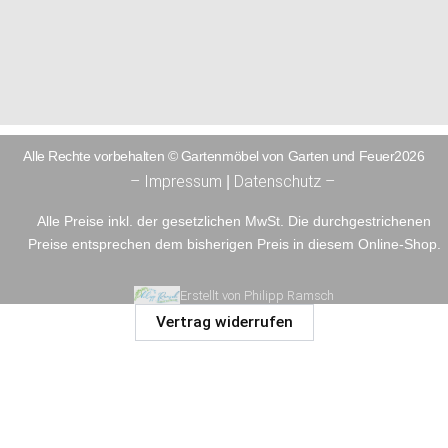
Alle Rechte vorbehalten © Gartenmöbel von Garten und Feuer2026
– Impressum
Datenschutz –
|
Alle Preise inkl. der gesetzlichen MwSt. Die durchgestrichenen
Preise entsprechen dem bisherigen Preis in diesem Online-Shop.
Erstellt von Philipp Ramsch
Vertrag widerrufen