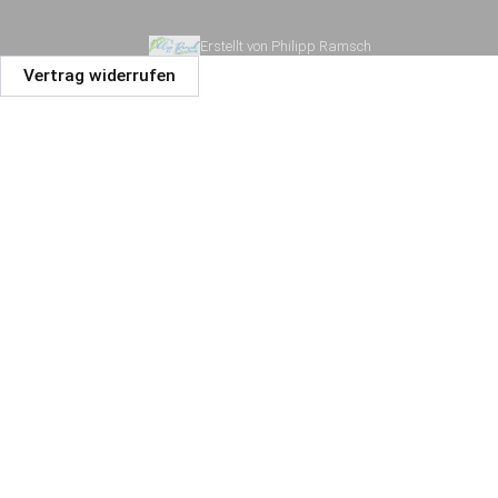
Erstellt von Philipp Ramsch
Vertrag widerrufen