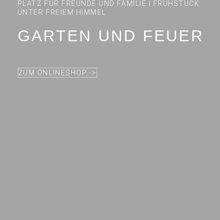
PLATZ FÜR FREUNDE UND FAMILIE | FRÜHSTÜCK
UNTER FREIEM HIMMEL
GARTEN UND FEUER
ZUM ONLINESHOP ->