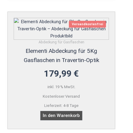
Versandkostenfrei
Abdeckung für Gasflaschen
Elementi Abdeckung für 5Kg
Gasflaschen in Travertin-Optik
179,99
€
inkl. 19 % MwSt.
Kostenloser Versand
Lieferzeit:
4-8 Tage
In den Warenkorb