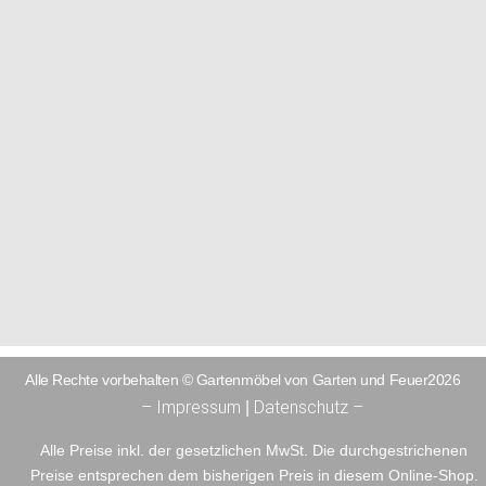
Alle Rechte vorbehalten © Gartenmöbel von Garten und Feuer2026
– Impressum
Datenschutz –
|
Alle Preise inkl. der gesetzlichen MwSt. Die durchgestrichenen
Preise entsprechen dem bisherigen Preis in diesem Online-Shop.