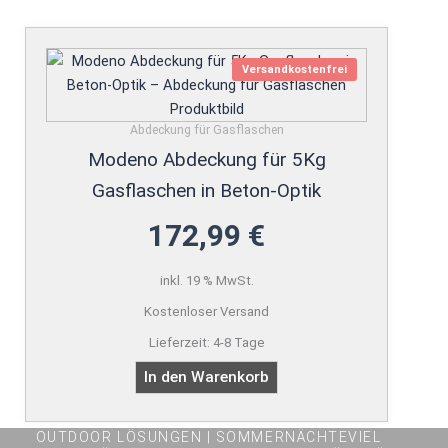
Versandkostenfrei
Abdeckung für Gasflaschen
Modeno Abdeckung für 5Kg
Gasflaschen in Beton-Optik
172,99
€
inkl. 19 % MwSt.
Kostenloser Versand
Lieferzeit:
4-8 Tage
In den Warenkorb
OUTDOOR LÖSUNGEN | SOMMERNÄCHTEVIEL