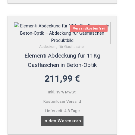
Versandkostenfrei
Abdeckung für Gasflaschen
Elementi Abdeckung für 11Kg
Gasflaschen in Beton-Optik
211,99
€
inkl. 19 % MwSt.
Kostenloser Versand
Lieferzeit:
4-8 Tage
In den Warenkorb