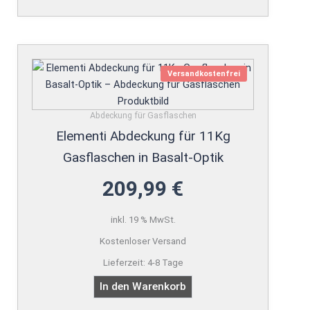
Versandkostenfrei
Abdeckung für Gasflaschen
Elementi Abdeckung für 11Kg
Gasflaschen in Basalt-Optik
209,99
€
inkl. 19 % MwSt.
Kostenloser Versand
Lieferzeit:
4-8 Tage
In den Warenkorb