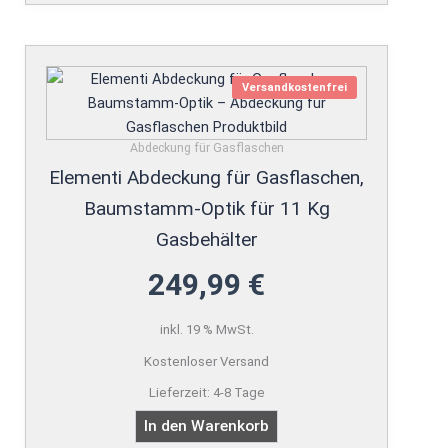
Versandkostenfrei
Abdeckung für Gasflaschen
Elementi Abdeckung für Gasflaschen,
Baumstamm-Optik für 11 Kg
Gasbehälter
249,99
€
inkl. 19 % MwSt.
Kostenloser Versand
Lieferzeit:
4-8 Tage
In den Warenkorb