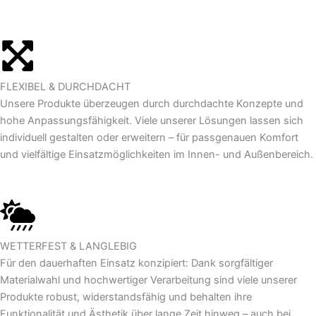
FLEXIBEL & DURCHDACHT
Unsere Produkte überzeugen durch durchdachte Konzepte und
hohe Anpassungsfähigkeit. Viele unserer Lösungen lassen sich
individuell gestalten oder erweitern – für passgenauen Komfort
und vielfältige Einsatzmöglichkeiten im Innen- und Außenbereich.
WETTERFEST & LANGLEBIG
Für den dauerhaften Einsatz konzipiert: Dank sorgfältiger
Materialwahl und hochwertiger Verarbeitung sind viele unserer
Produkte robust, widerstandsfähig und behalten ihre
Funktionalität und Ästhetik über lange Zeit hinweg – auch bei