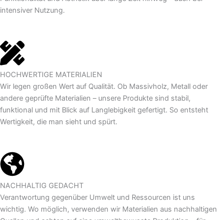
intensiver Nutzung.
HOCHWERTIGE MATERIALIEN
Wir legen großen Wert auf Qualität. Ob Massivholz, Metall oder
andere geprüfte Materialien – unsere Produkte sind stabil,
funktional und mit Blick auf Langlebigkeit gefertigt. So entsteht
Wertigkeit, die man sieht und spürt.
NACHHALTIG GEDACHT
Verantwortung gegenüber Umwelt und Ressourcen ist uns
wichtig. Wo möglich, verwenden wir Materialien aus nachhaltigen