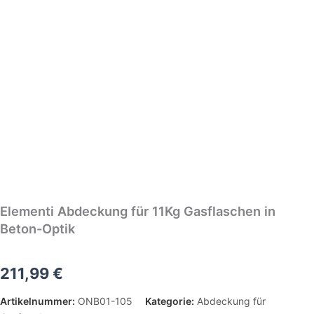
Elementi Abdeckung für 11Kg Gasflaschen in
Beton-Optik
211,99
€
Artikelnummer:
ONB01-105
Kategorie:
Abdeckung für