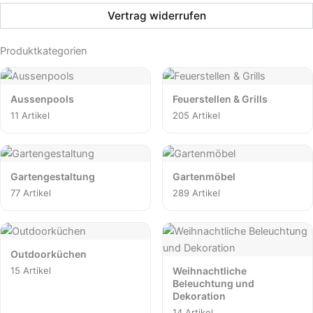
Vertrag widerrufen
Produktkategorien
Aussenpools
Feuerstellen & Grills
11 Artikel
205 Artikel
Gartengestaltung
Gartenmöbel
77 Artikel
289 Artikel
Outdoorküchen
15 Artikel
Weihnachtliche
Beleuchtung und
Dekoration
14 Artikel