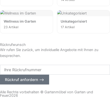
Wellness im Garten
Unkategorisiert
23 Artikel
17 Artikel
Rückrufwunsch
Wir rufen Sie zurück, um individuelle Angebote mit Ihnen zu
besprechen.
Ihre
Rückrufnummer
Rückruf anfordern ⟶
Alle Rechte vorbehalten © Gartenmöbel von Garten und
Feuer2026
– Impressum
|
Datenschutz –