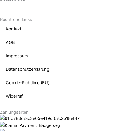
Rechtliche Links
Kontakt
AGB
Impressum
Datenschutzerklärung
Cookie-Richtlinie (EU)
Widerruf
Zahlungsarten