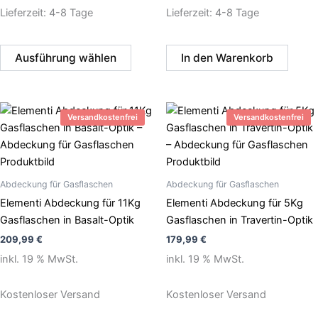
Lieferzeit:
4-8 Tage
Lieferzeit:
4-8 Tage
Ausführung wählen
In den Warenkorb
Versandkostenfrei
Versandkostenfrei
Abdeckung für Gasflaschen
Abdeckung für Gasflaschen
Elementi Abdeckung für 11Kg
Elementi Abdeckung für 5Kg
Gasflaschen in Basalt-Optik
Gasflaschen in Travertin-Optik
209,99
€
179,99
€
inkl. 19 % MwSt.
inkl. 19 % MwSt.
Kostenloser Versand
Kostenloser Versand