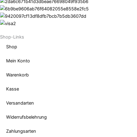
Shop-Links
Shop
Mein Konto
Warenkorb
Kasse
Versandarten
Widerrufsbelehrung
Zahlungsarten