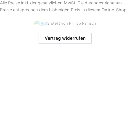
Alle Preise inkl. der gesetzlichen MwSt. Die durchgestrichenen
Preise entsprechen dem bisherigen Preis in diesem Online-Shop.
Erstellt von Philipp Ramsch
Vertrag widerrufen