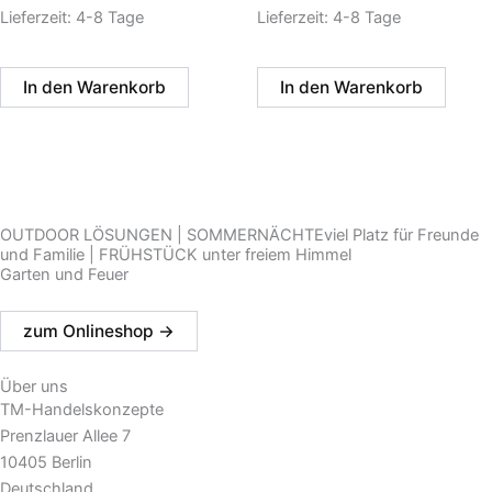
Lieferzeit:
4-8 Tage
Lieferzeit:
4-8 Tage
In den Warenkorb
In den Warenkorb
OUTDOOR LÖSUNGEN | SOMMERNÄCHTEviel Platz für Freunde
und Familie | FRÜHSTÜCK unter freiem Himmel
Garten und Feuer
zum Onlineshop ->
Über uns
TM-Handelskonzepte
Prenzlauer Allee 7
10405 Berlin
Deutschland