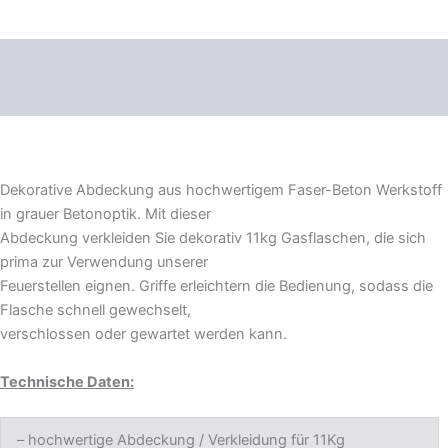
Beschreibung
Produktsicherheit
Dekorative Abdeckung aus hochwertigem Faser-Beton Werkstoff
in grauer Betonoptik. Mit dieser
Abdeckung verkleiden Sie dekorativ 11kg Gasflaschen, die sich
prima zur Verwendung unserer
Feuerstellen eignen. Griffe erleichtern die Bedienung, sodass die
Flasche schnell gewechselt,
verschlossen oder gewartet werden kann.
Technische Daten:
– hochwertige Abdeckung / Verkleidung für 11Kg