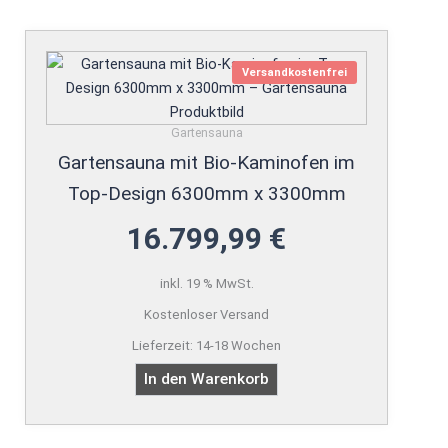
Versandkostenfrei
Gartensauna
Gartensauna mit Bio-Kaminofen im
Top-Design 6300mm x 3300mm
16.799,99
€
inkl. 19 % MwSt.
Kostenloser Versand
Lieferzeit:
14-18 Wochen
In den Warenkorb