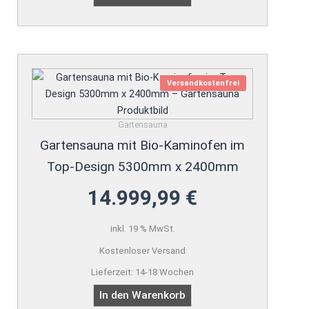
Versandkostenfrei
Gartensauna
Gartensauna mit Bio-Kaminofen im
Top-Design 5300mm x 2400mm
14.999,99
€
inkl. 19 % MwSt.
Kostenloser Versand
Lieferzeit:
14-18 Wochen
In den Warenkorb