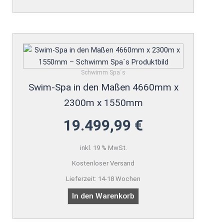
Schwimm Spa´s
Swim-Spa in den Maßen 4660mm x
2300m x 1550mm
19.499,99
€
inkl. 19 % MwSt.
Kostenloser Versand
Lieferzeit:
14-18 Wochen
In den Warenkorb