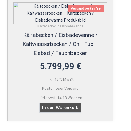
Versandkostenfrei
Kältebecken / Eisbadewanne
Kältebecken / Eisbadewanne /
Kaltwasserbecken / Chill Tub –
Eisbad / Tauchbecken
5.799,99
€
inkl. 19 % MwSt.
Kostenloser Versand
Lieferzeit:
14-18 Wochen
In den Warenkorb