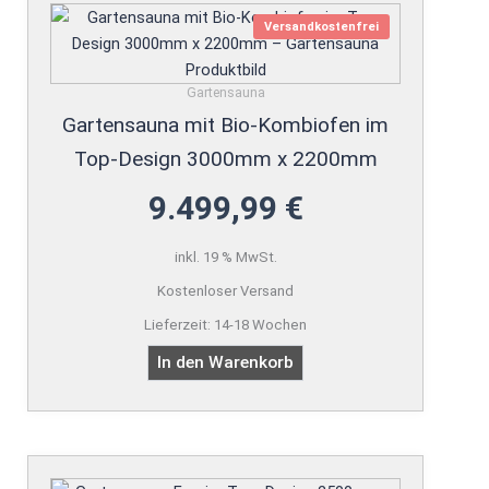
Versandkostenfrei
Gartensauna
Gartensauna mit Bio-Kombiofen im
Top-Design 3000mm x 2200mm
9.499,99
€
inkl. 19 % MwSt.
Kostenloser Versand
Lieferzeit:
14-18 Wochen
In den Warenkorb