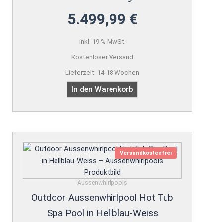
5.499,99
€
inkl. 19 % MwSt.
Kostenloser Versand
Lieferzeit:
14-18 Wochen
In den Warenkorb
Versandkostenfrei
Aussenwhirlpools
Outdoor Aussenwhirlpool Hot Tub
Spa Pool in Hellblau-Weiss