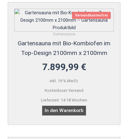
Versandkostenfrei
Gartensauna
Gartensauna mit Bio-Kombiofen im
Top-Design 2100mm x 2100mm
7.899,99
€
inkl. 19 % MwSt.
Kostenloser Versand
Lieferzeit:
14-18 Wochen
In den Warenkorb