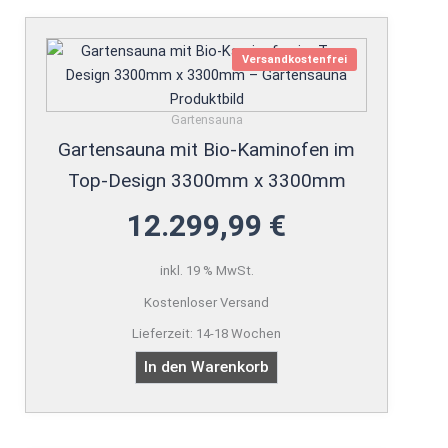
Versandkostenfrei
Gartensauna
Gartensauna mit Bio-Kaminofen im
Top-Design 3300mm x 3300mm
12.299,99
€
inkl. 19 % MwSt.
Kostenloser Versand
Lieferzeit:
14-18 Wochen
In den Warenkorb