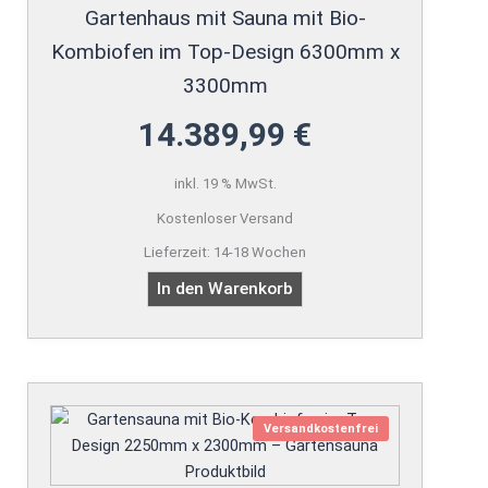
Gartenhaus mit Sauna mit Bio-
Kombiofen im Top-Design 6300mm x
3300mm
14.389,99
€
inkl. 19 % MwSt.
Kostenloser Versand
Lieferzeit:
14-18 Wochen
In den Warenkorb
Versandkostenfrei