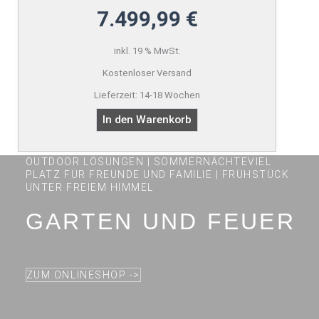
7.499,99
€
inkl. 19 % MwSt.
Kostenloser Versand
Lieferzeit:
14-18 Wochen
In den Warenkorb
OUTDOOR LÖSUNGEN | SOMMERNÄCHTEVIEL
PLATZ FÜR FREUNDE UND FAMILIE | FRÜHSTÜCK
UNTER FREIEM HIMMEL
GARTEN UND FEUER
ZUM ONLINESHOP ->