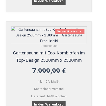
In den Warenkorb
Versandkostenfrei
Gartensauna
Gartensauna mit Eco-Kombiofen im
Top-Design 2500mm x 2500mm
7.999,99
€
inkl. 19 % MwSt.
Kostenloser Versand
Lieferzeit:
14-18 Wochen
In den Warenkorb