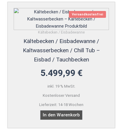
Versandkostenfrei
Kältebecken / Eisbadewanne
Kältebecken / Eisbadewanne /
Kaltwasserbecken / Chill Tub –
Eisbad / Tauchbecken
5.499,99
€
inkl. 19 % MwSt.
Kostenloser Versand
Lieferzeit:
14-18 Wochen
In den Warenkorb