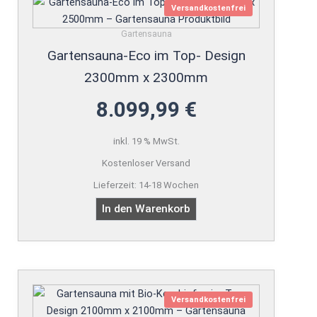
Versandkostenfrei
Gartensauna
Gartensauna-Eco im Top- Design
2300mm x 2300mm
8.099,99
€
inkl. 19 % MwSt.
Kostenloser Versand
Lieferzeit:
14-18 Wochen
In den Warenkorb
Versandkostenfrei