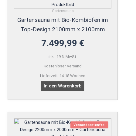
Gartensauna
Gartensauna mit Bio-Kombiofen im
Top-Design 2100mm x 2100mm
7.499,99
€
inkl. 19 % MwSt.
Kostenloser Versand
Lieferzeit:
14-18 Wochen
In den Warenkorb
Versandkostenfrei