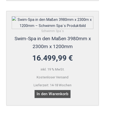
Schwimm Spa´s
Swim-Spa in den Maßen 3980mm x
2300m x 1200mm
16.499,99
€
inkl. 19 % MwSt.
Kostenloser Versand
Lieferzeit:
14-18 Wochen
In den Warenkorb