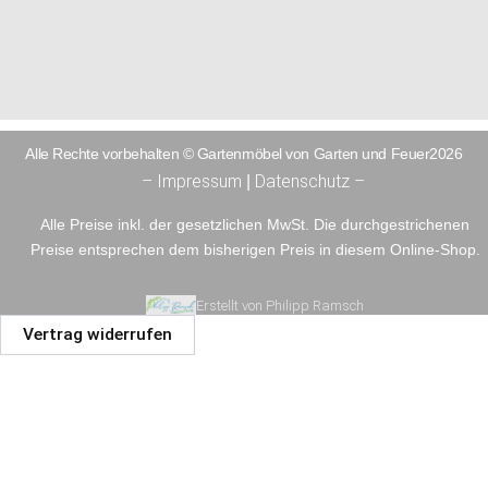
Alle Rechte vorbehalten © Gartenmöbel von Garten und Feuer2026
– Impressum
Datenschutz –
|
Alle Preise inkl. der gesetzlichen MwSt. Die durchgestrichenen
Preise entsprechen dem bisherigen Preis in diesem Online-Shop.
Erstellt von Philipp Ramsch
Vertrag widerrufen