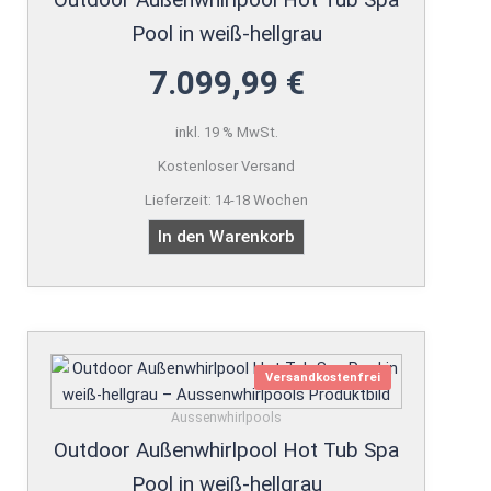
Pool in weiß-hellgrau
7.099,99
€
inkl. 19 % MwSt.
Kostenloser Versand
Lieferzeit:
14-18 Wochen
In den Warenkorb
Versandkostenfrei
Aussenwhirlpools
Outdoor Außenwhirlpool Hot Tub Spa
Pool in weiß-hellgrau