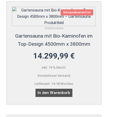
Versandkostenfrei
Gartensauna
Gartensauna mit Bio-Kaminofen im
Top-Design 4500mm x 3800mm
14.299,99
€
inkl. 19 % MwSt.
Kostenloser Versand
Lieferzeit:
14-18 Wochen
In den Warenkorb