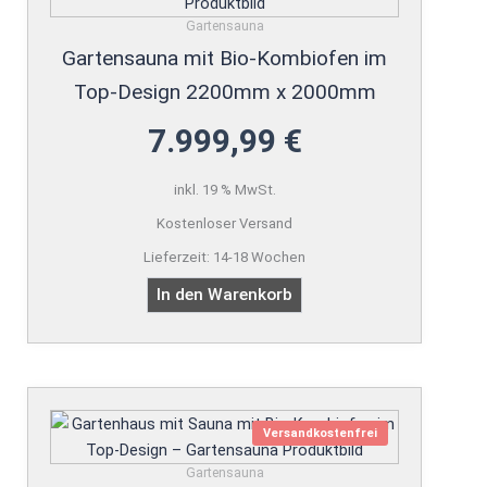
Gartensauna
Gartensauna mit Bio-Kombiofen im
Top-Design 2200mm x 2000mm
7.999,99
€
inkl. 19 % MwSt.
Kostenloser Versand
Lieferzeit:
14-18 Wochen
In den Warenkorb
Versandkostenfrei
Gartensauna