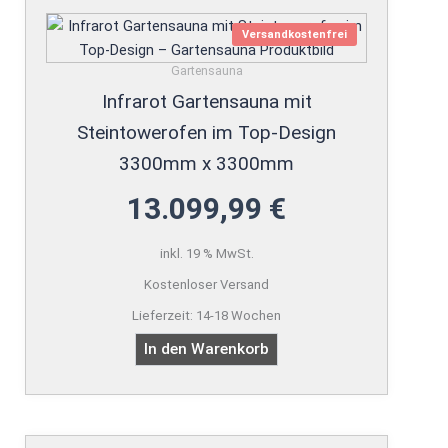
Versandkostenfrei
Gartensauna
Infrarot Gartensauna mit
Steintowerofen im Top-Design
3300mm x 3300mm
13.099,99
€
inkl. 19 % MwSt.
Kostenloser Versand
Lieferzeit:
14-18 Wochen
In den Warenkorb