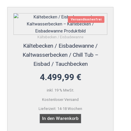
Versandkostenfrei
Kältebecken / Eisbadewanne
Kältebecken / Eisbadewanne /
Kaltwasserbecken / Chill Tub –
Eisbad / Tauchbecken
4.499,99
€
inkl. 19 % MwSt.
Kostenloser Versand
Lieferzeit:
14-18 Wochen
In den Warenkorb