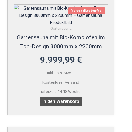
Versandkostenfrei
Gartensauna
Gartensauna mit Bio-Kombiofen im
Top-Design 3000mm x 2200mm
9.999,99
€
inkl. 19 % MwSt.
Kostenloser Versand
Lieferzeit:
14-18 Wochen
In den Warenkorb