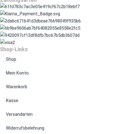
Shop-Links
Shop
Mein Konto
Warenkorb
Kasse
Versandarten
Widerrufsbelehrung