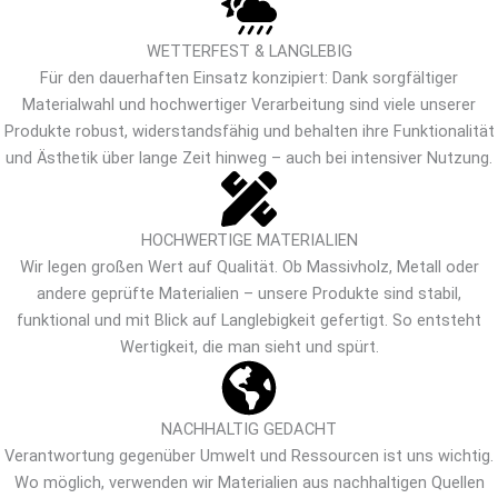
WETTERFEST & LANGLEBIG
Für den dauerhaften Einsatz konzipiert: Dank sorgfältiger
Materialwahl und hochwertiger Verarbeitung sind viele unserer
Produkte robust, widerstandsfähig und behalten ihre Funktionalität
und Ästhetik über lange Zeit hinweg – auch bei intensiver Nutzung.
HOCHWERTIGE MATERIALIEN
Wir legen großen Wert auf Qualität. Ob Massivholz, Metall oder
andere geprüfte Materialien – unsere Produkte sind stabil,
funktional und mit Blick auf Langlebigkeit gefertigt. So entsteht
Wertigkeit, die man sieht und spürt.
NACHHALTIG GEDACHT
Verantwortung gegenüber Umwelt und Ressourcen ist uns wichtig.
Wo möglich, verwenden wir Materialien aus nachhaltigen Quellen