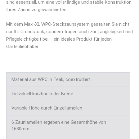
sind essenziell, um eine vollständige und stabile Konstruktion
Ihres Zauns zu gewährleisten.
Mit dem Maxi-XL WPC-Steckzaunsystem gestalten Sie nicht
nur Ihr Grundstück, sondern tragen auch zur Langlebigkeit und
Pflegeleichtigkeit bei – ein ideales Produkt für jeden
Gartenliebhaber.
Material aus WPC in Teak, coextrudiert
Individuell kürzbar in der Breite
Variable Höhe durch Einzellamellen
6 Zaunlamellen ergeben eine Gesamthöhe von
1680mm