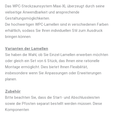
Das WPC-Steckzaunsystem Maxi-XL überzeugt durch seine
vielseitige Anwendbarkeit und ansprechende
Gestaltungsmöglichkeiten.
Die hochwertigen WPC-Lamellen sind in verschiedenen Farben
erhältlich, sodass Sie Ihren individuellen Stil zum Ausdruck
bringen können.
Varianten der Lamellen
Sie haben die Wahl, ob Sie Einzel-Lamellen erwerben möchten
oder gleich ein Set von 6 Stück, das Ihnen eine rationelle
Montage ermöglicht. Dies bietet Ihnen Flexibilität,
insbesondere wenn Sie Anpassungen oder Erweiterungen
planen.
Zubehör
Bitte beachten Sie, dass die Start- und Abschlussleisten
sowie die Pfosten separat bestellt werden müssen. Diese
Komponenten