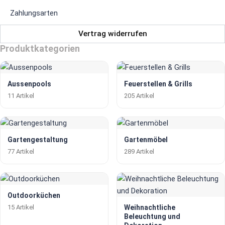
Zahlungsarten
Vertrag widerrufen
Produktkategorien
Aussenpools
Feuerstellen & Grills
11 Artikel
205 Artikel
Gartengestaltung
Gartenmöbel
77 Artikel
289 Artikel
Outdoorküchen
15 Artikel
Weihnachtliche
Beleuchtung und