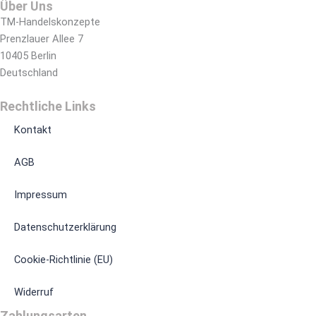
Über Uns
TM-Handelskonzepte
Prenzlauer Allee 7
10405 Berlin
Deutschland
Rechtliche Links
Kontakt
AGB
Impressum
Datenschutzerklärung
Cookie-Richtlinie (EU)
Widerruf
Zahlungsarten