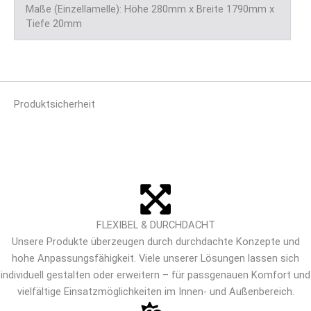
Maße (Einzellamelle): Höhe 280mm x Breite 1790mm x
Tiefe 20mm
Produktsicherheit
FLEXIBEL & DURCHDACHT
Unsere Produkte überzeugen durch durchdachte Konzepte und
hohe Anpassungsfähigkeit. Viele unserer Lösungen lassen sich
individuell gestalten oder erweitern – für passgenauen Komfort und
vielfältige Einsatzmöglichkeiten im Innen- und Außenbereich.