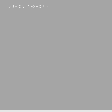
ZUM ONLINESHOP ->