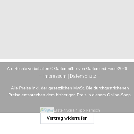
Alle Rechte vorbehalten © Gartenmöbel von Garten und Feuer2026
– Impressum
Datenschutz –
|
Alle Preise inkl. der gesetzlichen MwSt. Die durchgestrichenen
Preise entsprechen dem bisherigen Preis in diesem Online-Shop.
Erstellt von Philipp Ramsch
Vertrag widerrufen