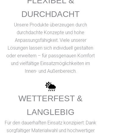
FLEXIBEL &
DURCHDACHT
Unsere Produkte überzeugen durch
durchdachte Konzepte und hohe
Anpassungsfähigkeit. Viele unserer
Lösungen lassen sich individuell gestalten
oder erweitern – für passgenauen Komfort
und vielfältige Einsatzmöglichkeiten im
Innen- und Außenbereich.
WETTERFEST &
LANGLEBIG
Für den dauerhaften Einsatz konzipiert: Dank
sorgfältiger Materialwahl und hochwertiger