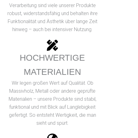
Verarbeitung sind viele unserer Produkte
robust, widerstandsfähig und behalten ihre
Funktionalität und Ästhetik über lange Zeit
hinweg – auch bei intensiver Nutzung.
HOCHWERTIGE
MATERIALIEN
Wir legen großen Wert auf Qualität. Ob
Massivholz, Metall oder andere geprüfte
Materialien – unsere Produkte sind stabil,
funktional und mit Blick auf Langlebigkeit
gefertigt. So entsteht Wertigkeit, die man
sieht und spürt.