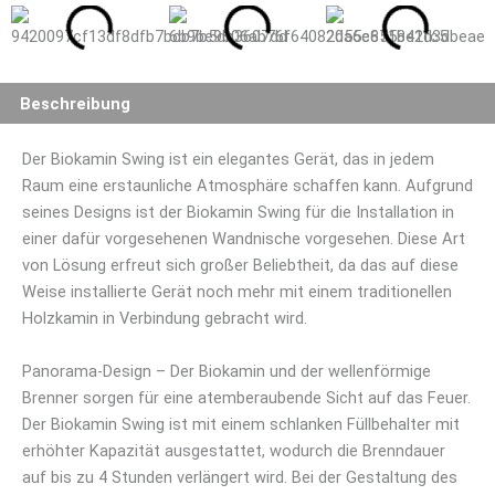
Beschreibung
Der Biokamin Swing ist ein elegantes Gerät, das in jedem
Raum eine erstaunliche Atmosphäre schaffen kann. Aufgrund
seines Designs ist der Biokamin Swing für die Installation in
einer dafür vorgesehenen Wandnische vorgesehen. Diese Art
von Lösung erfreut sich großer Beliebtheit, da das auf diese
Weise installierte Gerät noch mehr mit einem traditionellen
Holzkamin in Verbindung gebracht wird.
Panorama-Design – Der Biokamin und der wellenförmige
Brenner sorgen für eine atemberaubende Sicht auf das Feuer.
Der Biokamin Swing ist mit einem schlanken Füllbehalter mit
erhöhter Kapazität ausgestattet, wodurch die Brenndauer
auf bis zu 4 Stunden verlängert wird. Bei der Gestaltung des