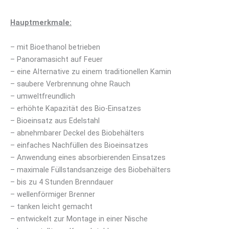
Hauptmerkmale:
– mit Bioethanol betrieben
– Panoramasicht auf Feuer
– eine Alternative zu einem traditionellen Kamin
– saubere Verbrennung ohne Rauch
– umweltfreundlich
– erhöhte Kapazität des Bio-Einsatzes
– Bioeinsatz aus Edelstahl
– abnehmbarer Deckel des Biobehälters
– einfaches Nachfüllen des Bioeinsatzes
– Anwendung eines absorbierenden Einsatzes
– maximale Füllstandsanzeige des Biobehälters
– bis zu 4 Stunden Brenndauer
– wellenförmiger Brenner
– tanken leicht gemacht
– entwickelt zur Montage in einer Nische