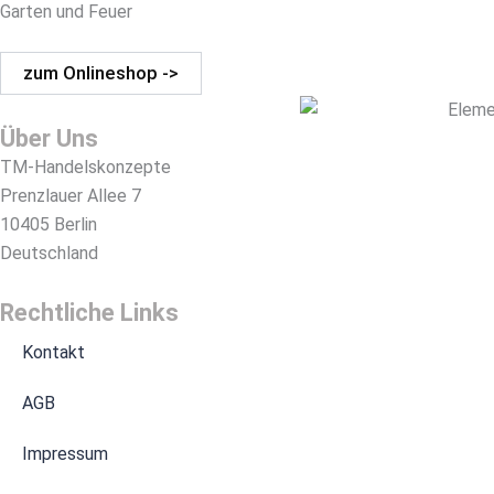
Garten und Feuer
zum Onlineshop ->
Über Uns
TM-Handelskonzepte
Prenzlauer Allee 7
10405 Berlin
Deutschland
Rechtliche Links
Kontakt
AGB
Impressum