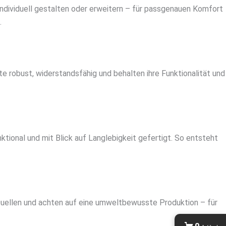
ndividuell gestalten oder erweitern – für passgenauen Komfort
.
te robust, widerstandsfähig und behalten ihre Funktionalität und
ktional und mit Blick auf Langlebigkeit gefertigt. So entsteht
Quellen und achten auf eine umweltbewusste Produktion – für
0