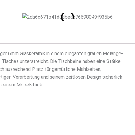
tiger 6mm Glaskeramik in einem eleganten grauen Melange-
 Tisches unterstreicht. Die Tischbeine haben eine Stärke
ch ausreichend Platz für gemütliche Mahlzeiten,
tigen Verarbeitung und seinem zeitlosen Design sicherlich
in einem Möbelstück.