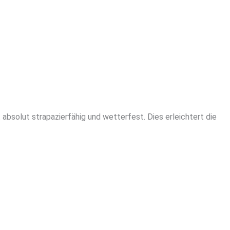
absolut strapazierfähig und wetterfest. Dies erleichtert die