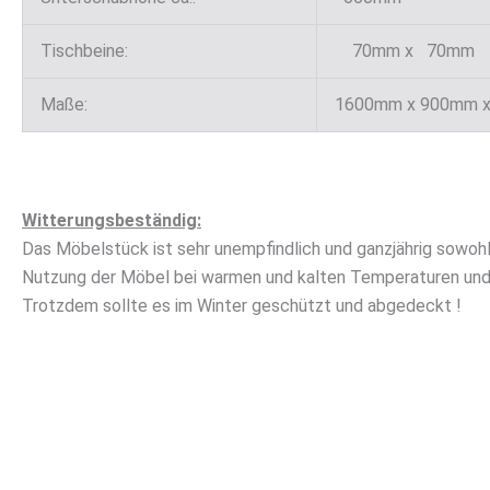
Tischbeine:
70mm x 70mm
Maße:
1600mm x 900mm 
Witterungsbeständig:
Das Möbelstück ist sehr unempfindlich und ganzjährig sowohl 
Nutzung der Möbel bei warmen und kalten Temperaturen und b
Trotzdem sollte es im Winter geschützt und abgedeckt !