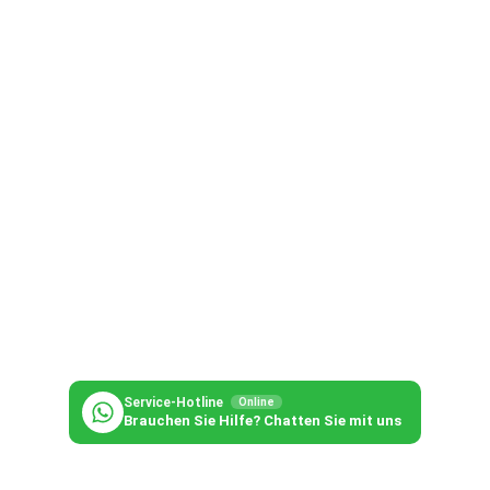
Service-Hotline
Online
Brauchen Sie Hilfe? Chatten Sie mit uns