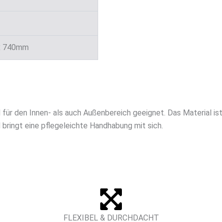
x 740mm
für den Innen- als auch Außenbereich geeignet. Das Material ist 
ringt eine pflegeleichte Handhabung mit sich.
FLEXIBEL & DURCHDACHT