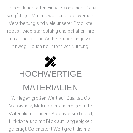
Für den dauerhaften Einsatz konzipiert: Dank
sorgfältiger Materialwahl und hochwertiger
Verarbeitung sind viele unserer Produkte
robust, widerstandsfähig und behalten ihre
Funktionalität und Ästhetik über lange Zeit
hinweg – auch bei intensiver Nutzung.
HOCHWERTIGE
MATERIALIEN
Wir legen großen Wert auf Qualität. Ob
Massivholz, Metall oder andere geprüfte
Materialien – unsere Produkte sind stabil,
funktional und mit Blick auf Langlebigkeit
gefertigt. So entsteht Wertigkeit, die man