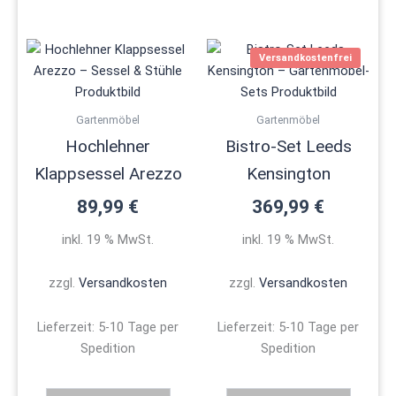
Versandkostenfrei
Gartenmöbel
Gartenmöbel
Hochlehner
Bistro-Set Leeds
Klappsessel Arezzo
Kensington
89,99
€
369,99
€
inkl. 19 % MwSt.
inkl. 19 % MwSt.
zzgl.
Versandkosten
zzgl.
Versandkosten
Lieferzeit:
5-10 Tage per
Lieferzeit:
5-10 Tage per
Spedition
Spedition