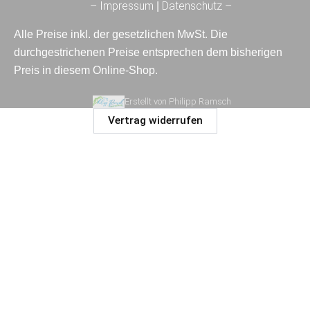
– Impressum
Datenschutz –
|
Alle Preise inkl. der gesetzlichen MwSt. Die
durchgestrichenen Preise entsprechen dem bisherigen
Preis in diesem Online-Shop.
Erstellt von Philipp Ramsch
Vertrag widerrufen