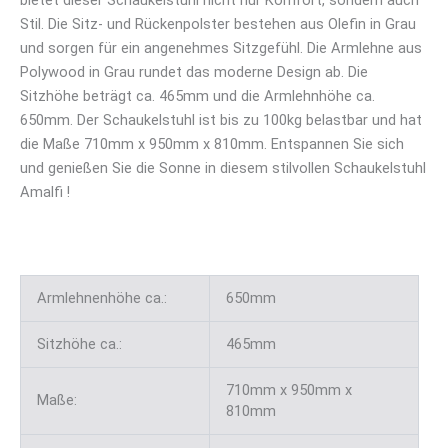
Stil. Die Sitz- und Rückenpolster bestehen aus Olefin in Grau
und sorgen für ein angenehmes Sitzgefühl. Die Armlehne aus
Polywood in Grau rundet das moderne Design ab. Die
Sitzhöhe beträgt ca. 465mm und die Armlehnhöhe ca.
650mm. Der Schaukelstuhl ist bis zu 100kg belastbar und hat
die Maße 710mm x 950mm x 810mm. Entspannen Sie sich
und genießen Sie die Sonne in diesem stilvollen Schaukelstuhl
Amalfi !
Armlehnenhöhe ca.:
650mm
Sitzhöhe ca.:
465mm
710mm x 950mm x
Maße:
810mm