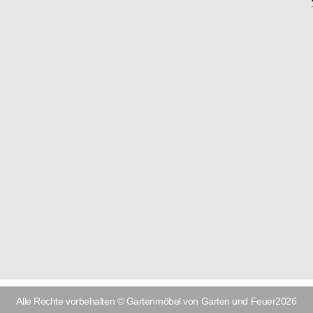
Alle Rechte vorbehalten © Gartenmöbel von Garten und Feuer2026