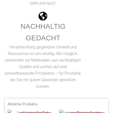
sieht und spürt.
NACHHALTIG
GEDACHT
Verantwortung gegenüber Umwelt und
Ressourcen ist uns wichtig. Wo möglich,
verwenden wir Materialien aus nachhaltigen
Quellen und achten auf eine
umweltbewusste Produktion – für Produkte,
die Sie mit gutem Gewissen genießen
können.
Ähnliche Produkte