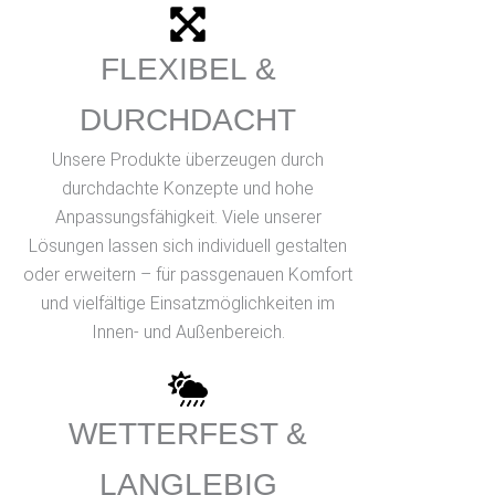
FLEXIBEL &
DURCHDACHT
Unsere Produkte überzeugen durch
durchdachte Konzepte und hohe
Anpassungsfähigkeit. Viele unserer
Lösungen lassen sich individuell gestalten
oder erweitern – für passgenauen Komfort
und vielfältige Einsatzmöglichkeiten im
Innen- und Außenbereich.
WETTERFEST &
LANGLEBIG