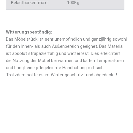
Belastbarkeit max.:
100Kg
Witterungsbeständig:
Das Möbelstück ist sehr unempfindlich und ganzjährig sowohl
für den Innen- als auch Außenbereich geeignet. Das Material
ist absolut strapazierfähig und wetterfest. Dies erleichtert
die Nutzung der Möbel bei warmen und kalten Temperaturen
und bringt eine pflegeleichte Handhabung mit sich.
Trotzdem sollte es im Winter geschützt und abgedeckt !