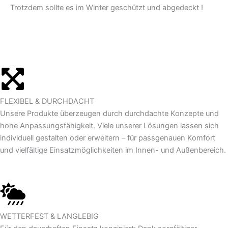
Trotzdem sollte es im Winter geschützt und abgedeckt !
FLEXIBEL & DURCHDACHT
Unsere Produkte überzeugen durch durchdachte Konzepte und
hohe Anpassungsfähigkeit. Viele unserer Lösungen lassen sich
individuell gestalten oder erweitern – für passgenauen Komfort
und vielfältige Einsatzmöglichkeiten im Innen- und Außenbereich.
WETTERFEST & LANGLEBIG