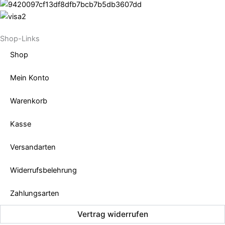
Shop-Links
Shop
Mein Konto
Warenkorb
Kasse
Versandarten
Widerrufsbelehrung
Zahlungsarten
Vertrag widerrufen