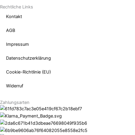
Rechtliche Links
Kontakt
AGB
Impressum
Datenschutzerklärung
Cookie-Richtlinie (EU)
Widerruf
Zahlungsarten