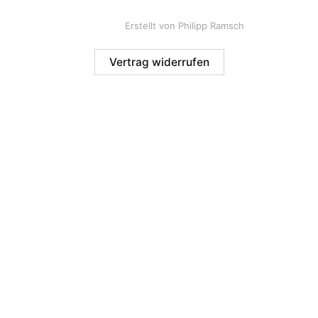
Erstellt von Philipp Ramsch
Vertrag widerrufen