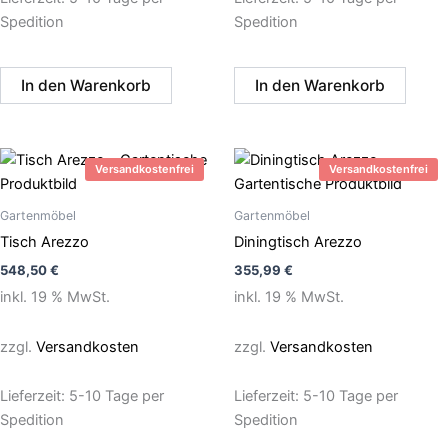
Spedition
Spedition
In den Warenkorb
In den Warenkorb
Versandkostenfrei
Versandkostenfrei
Gartenmöbel
Gartenmöbel
Tisch Arezzo
Diningtisch Arezzo
548,50
€
355,99
€
inkl. 19 % MwSt.
inkl. 19 % MwSt.
zzgl.
Versandkosten
zzgl.
Versandkosten
Lieferzeit:
5-10 Tage per
Lieferzeit:
5-10 Tage per
Spedition
Spedition