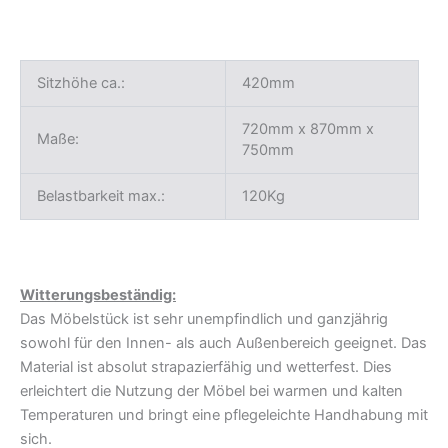
Sitzhöhe ca.:
420mm
720mm x 870mm x
Maße:
750mm
Belastbarkeit max.:
120Kg
Witterungsbeständig:
Das Möbelstück ist sehr unempfindlich und ganzjährig
sowohl für den Innen- als auch Außenbereich geeignet. Das
Material ist absolut strapazierfähig und wetterfest. Dies
erleichtert die Nutzung der Möbel bei warmen und kalten
Temperaturen und bringt eine pflegeleichte Handhabung mit
sich.