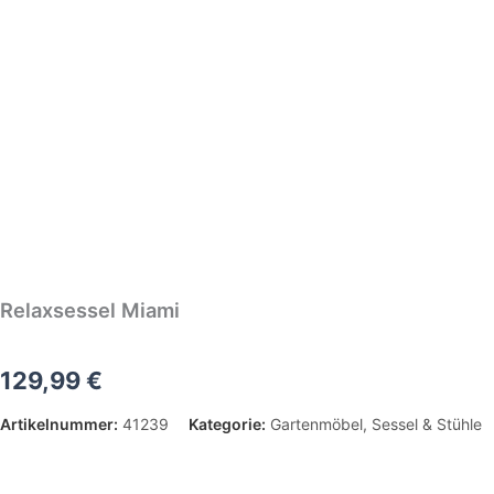
Relaxsessel Miami
129,99
€
Artikelnummer:
41239
Kategorie:
Gartenmöbel
,
Sessel & Stühle