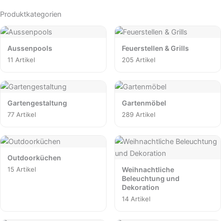
Produktkategorien
Aussenpools
Feuerstellen & Grills
11 Artikel
205 Artikel
Gartengestaltung
Gartenmöbel
77 Artikel
289 Artikel
Outdoorküchen
15 Artikel
Weihnachtliche
Beleuchtung und
Dekoration
14 Artikel