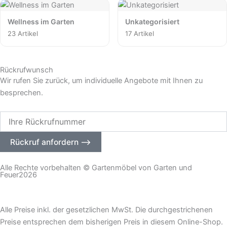
Wellness im Garten
Unkategorisiert
23 Artikel
17 Artikel
Rückrufwunsch
Wir rufen Sie zurück, um individuelle Angebote mit Ihnen zu
besprechen.
Ihre
Rückrufnummer
Rückruf anfordern ⟶
Alle Rechte vorbehalten © Gartenmöbel von Garten und
Feuer2026
– Impressum
|
Datenschutz –
Alle Preise inkl. der gesetzlichen MwSt. Die durchgestrichenen
Preise entsprechen dem bisherigen Preis in diesem Online-Shop.