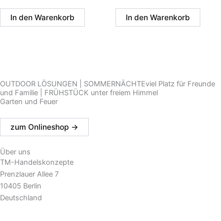
In den Warenkorb
In den Warenkorb
OUTDOOR LÖSUNGEN | SOMMERNÄCHTEviel Platz für Freunde
und Familie | FRÜHSTÜCK unter freiem Himmel
Garten und Feuer
zum Onlineshop ->
Über uns
TM-Handelskonzepte
Prenzlauer Allee 7
10405 Berlin
Deutschland