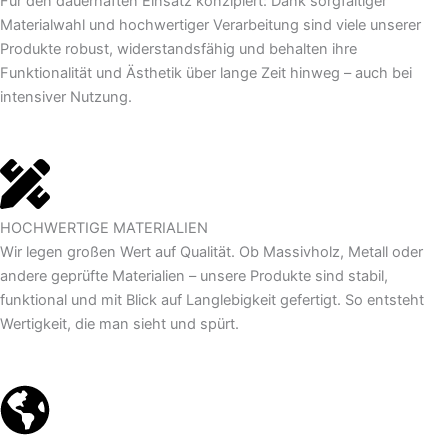
Für den dauerhaften Einsatz konzipiert: Dank sorgfältiger
Materialwahl und hochwertiger Verarbeitung sind viele unserer
Produkte robust, widerstandsfähig und behalten ihre
Funktionalität und Ästhetik über lange Zeit hinweg – auch bei
intensiver Nutzung.
HOCHWERTIGE MATERIALIEN
Wir legen großen Wert auf Qualität. Ob Massivholz, Metall oder
andere geprüfte Materialien – unsere Produkte sind stabil,
funktional und mit Blick auf Langlebigkeit gefertigt. So entsteht
Wertigkeit, die man sieht und spürt.