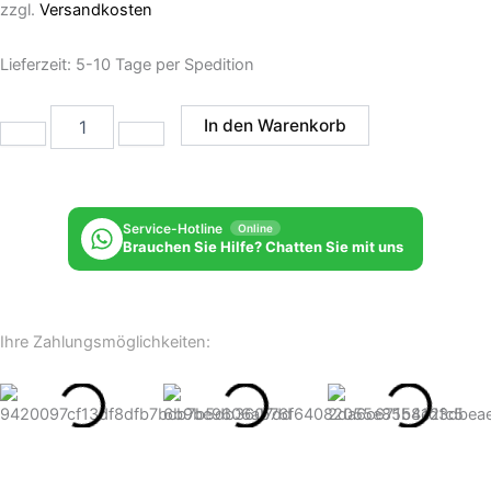
zzgl.
Versandkosten
Lieferzeit:
5-10 Tage per Spedition
Relaxsessel
In den Warenkorb
Miami
Menge
Service-Hotline
Online
Brauchen Sie Hilfe? Chatten Sie mit uns
Ihre Zahlungsmöglichkeiten: