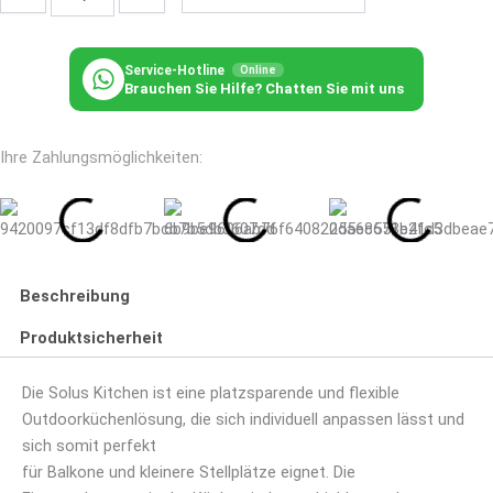
Farben
Menge
Service-Hotline
Online
Brauchen Sie Hilfe? Chatten Sie mit uns
Ihre Zahlungsmöglichkeiten:
Beschreibung
Produktsicherheit
Die Solus Kitchen ist eine platzsparende und flexible
Outdoorküchenlösung, die sich individuell anpassen lässt und
sich somit perfekt
für Balkone und kleinere Stellplätze eignet. Die