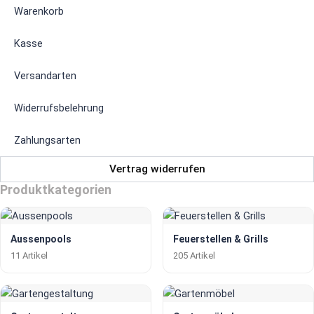
Warenkorb
Kasse
Versandarten
Widerrufsbelehrung
Zahlungsarten
Vertrag widerrufen
Produktkategorien
Aussenpools
Feuerstellen & Grills
11 Artikel
205 Artikel