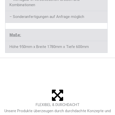
Kombinationen
– Sonderanfertigungen auf Anfrage möglich
Maße:
Höhe 950mm x Breite 1780mm x Tiefe 600mm
FLEXIBEL & DURCHDACHT
Unsere Produkte überzeugen durch durchdachte Konzepte und