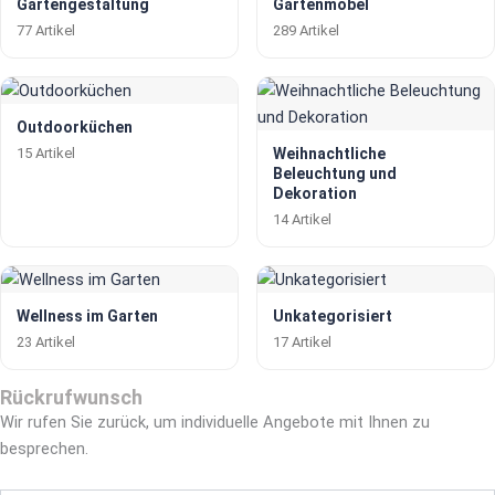
Gartengestaltung
Gartenmöbel
77 Artikel
289 Artikel
Outdoorküchen
15 Artikel
Weihnachtliche
Beleuchtung und
Dekoration
14 Artikel
Wellness im Garten
Unkategorisiert
23 Artikel
17 Artikel
Rückrufwunsch
Wir rufen Sie zurück, um individuelle Angebote mit Ihnen zu
besprechen.