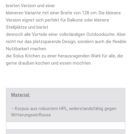
breiten Version und einer
kleineren Variante mit einer Breite von 128 cm. Die kleinere
Version eignet sich perfekt für Balkone oder kleinere
Stellplätze und bietet
dennoch alle Vorteile einer vollständigen Outdoorküche. Aber
nicht nur das platzsparende Design, sondern auch die flexible
Nutzbarkeit machen
die Solus Kitchen zu einer herausragenden Wahl für alle, die
gerne draußen kochen und essen möchten.
Material:
– Korpus aus robustem HPL, widerstandsfähig gegen
Witterungseinflüsse