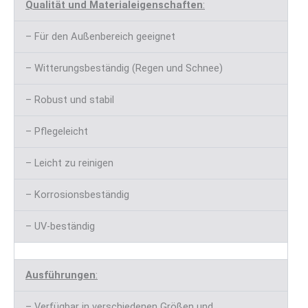
Qualität und Materialeigenschaften
:
– Für den Außenbereich geeignet
– Witterungsbeständig (Regen und Schnee)
– Robust und stabil
– Pflegeleicht
– Leicht zu reinigen
– Korrosionsbeständig
– UV-beständig
Ausführungen
:
– Verfügbar in verschiedenen Größen und