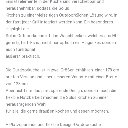
Einsatzelemente in der Küche sind verschiebbar und
herausnehmbar, sodass die Solus
Kitchen zu einer vielseitigen Outdoorküchen-Lösung wird, in
der fast jeder Grill integriert werden kann. Ein besonderes
Highlight der
Solus Outdoorküche ist das Waschbecken, welches aus HPL
gefertigt ist. Es ist nicht nur optisch ein Hingucker, sondern
auch funktional
äußerst praktisch.
Die Outdoorküche ist in zwei Größen erhältlich: einer 178 cm
breiten Version und einer kleineren Variante mit einer Breite
von 128 cm.
Aber nicht nur das platzsparende Design, sondern auch die
flexible Nutzbarkeit machen die Solus Kitchen zu einer
herausragenden Wahl
für alle, die gerne draußen kochen und essen möchten.
– Platzsparende und flexible Design-Outdoorküche