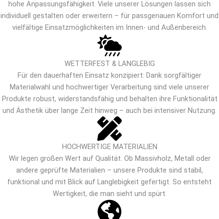
hohe Anpassungsfähigkeit. Viele unserer Lösungen lassen sich
individuell gestalten oder erweitern – für passgenauen Komfort und
vielfältige Einsatzmöglichkeiten im Innen- und Außenbereich.
WETTERFEST & LANGLEBIG
Für den dauerhaften Einsatz konzipiert: Dank sorgfältiger
Materialwahl und hochwertiger Verarbeitung sind viele unserer
Produkte robust, widerstandsfähig und behalten ihre Funktionalität
und Ästhetik über lange Zeit hinweg – auch bei intensiver Nutzung.
HOCHWERTIGE MATERIALIEN
Wir legen großen Wert auf Qualität. Ob Massivholz, Metall oder
andere geprüfte Materialien – unsere Produkte sind stabil,
funktional und mit Blick auf Langlebigkeit gefertigt. So entsteht
Wertigkeit, die man sieht und spürt.