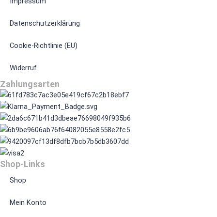
Impressum
Datenschutzerklärung
Cookie-Richtlinie (EU)
Widerruf
Zahlungsarten
Shop-Links
Shop
Mein Konto