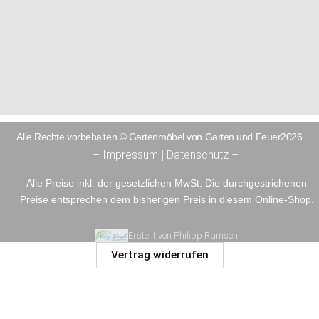
Alle Rechte vorbehalten © Gartenmöbel von Garten und Feuer2026
– Impressum
Datenschutz –
|
Alle Preise inkl. der gesetzlichen MwSt. Die durchgestrichenen
Preise entsprechen dem bisherigen Preis in diesem Online-Shop.
Erstellt von Philipp Ramsch
Vertrag widerrufen