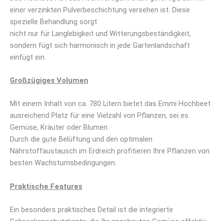
einer verzinkten Pulverbeschichtung versehen ist. Diese
spezielle Behandlung sorgt
nicht nur für Langlebigkeit und Witterungsbeständigkeit,
sondern fügt sich harmonisch in jede Gartenlandschaft
einfügt ein.
Großzügiges Volumen
Mit einem Inhalt von ca. 780 Litern bietet das Emmi Hochbeet
ausreichend Platz für eine Vielzahl von Pflanzen, sei es
Gemüse, Kräuter oder Blumen.
Durch die gute Belüftung und den optimalen
Nährstoffaustausch im Erdreich profitieren Ihre Pflanzen von
besten Wachstumsbedingungen.
Praktische Features
Ein besonders praktisches Detail ist die integrierte