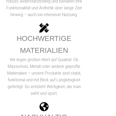
robust, widerstandsfähig und behalten ihre
Funktionalität und Ästhetik über lange Zeit
hinweg – auch bei intensiver Nutzung.
HOCHWERTIGE
MATERIALIEN
Wir legen großen Wert auf Qualität. Ob
Massivholz, Metall oder andere geprüfte
Materialien – unsere Produkte sind stabil,
funktional und mit Blick auf Langlebigkeit
gefertigt. So entsteht Wertigkeit, die man
sieht und spürt.