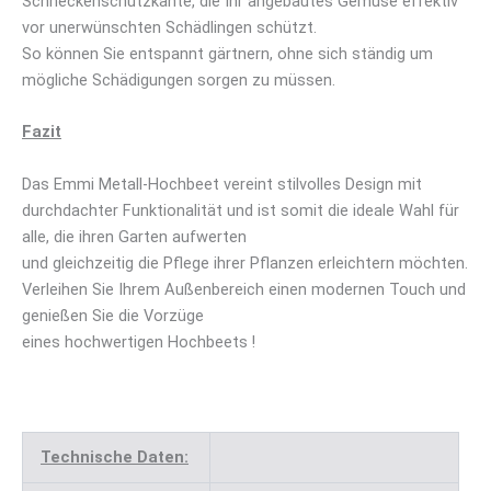
Schneckenschutzkante, die Ihr angebautes Gemüse effektiv
vor unerwünschten Schädlingen schützt.
So können Sie entspannt gärtnern, ohne sich ständig um
mögliche Schädigungen sorgen zu müssen.
Fazit
Das Emmi Metall-Hochbeet vereint stilvolles Design mit
durchdachter Funktionalität und ist somit die ideale Wahl für
alle, die ihren Garten aufwerten
und gleichzeitig die Pflege ihrer Pflanzen erleichtern möchten.
Verleihen Sie Ihrem Außenbereich einen modernen Touch und
genießen Sie die Vorzüge
eines hochwertigen Hochbeets !
Technische Daten: