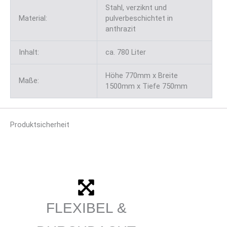
Stahl, verziknt und
Material:
pulverbeschichtet in
anthrazit
Inhalt:
ca. 780 Liter
Höhe 770mm x Breite
Maße:
1500mm x Tiefe 750mm
Produktsicherheit
FLEXIBEL &