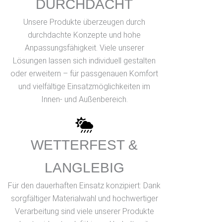
DURCHDACHT
Unsere Produkte überzeugen durch
durchdachte Konzepte und hohe
Anpassungsfähigkeit. Viele unserer
Lösungen lassen sich individuell gestalten
oder erweitern – für passgenauen Komfort
und vielfältige Einsatzmöglichkeiten im
Innen- und Außenbereich.
WETTERFEST &
LANGLEBIG
Für den dauerhaften Einsatz konzipiert: Dank
sorgfältiger Materialwahl und hochwertiger
Verarbeitung sind viele unserer Produkte