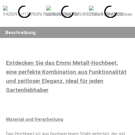
Beschreibung
Entdecken Sie das Emmi Metall-Hochbeet,
eine perfekte Kombination aus Funktionalität
und zeitloser Eleganz, ideal für jeden
Gartenliebhaber
Material und Verarbeitung
Das Hochbeet ist aus hochwertigem Stahl gefertigt, der mit