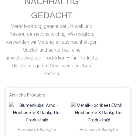
NACHHALTIG
GEDACHT
Verantwortung gegenüber Umwelt und
Ressourcen ist uns wichtig. Wo möglich,
verwenden wir Materialien aus nachhaltigen
Quellen und achten auf eine
umweltbewusste Produktion – für Produkte,
die Sie mit gutem Gewissen genießen
können.
Ähnliche Produkte
Hochbeete & Rankgitter
Hochbeete & Rankgitter