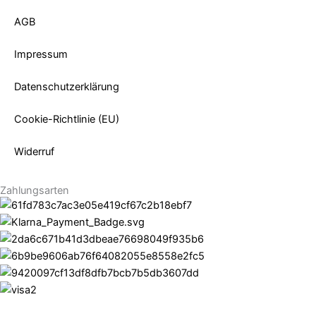
AGB
Impressum
Datenschutzerklärung
Cookie-Richtlinie (EU)
Widerruf
Zahlungsarten