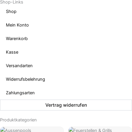
Shop-Links
Shop
Mein Konto
Warenkorb
Kasse
Versandarten
Widerrufsbelehrung
Zahlungsarten
Vertrag widerrufen
Produktkategorien