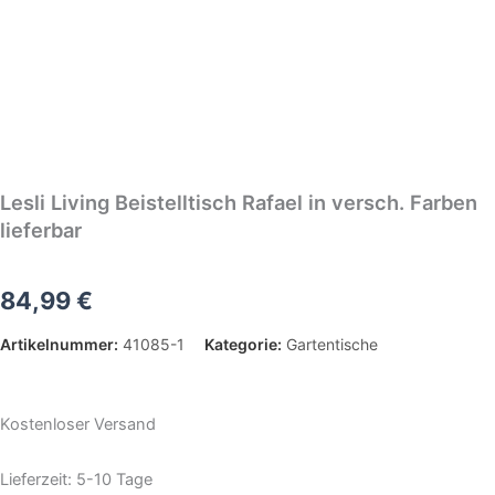
Lesli Living Beistelltisch Rafael in versch. Farben
lieferbar
84,99
€
Artikelnummer:
41085-1
Kategorie:
Gartentische
Kostenloser Versand
Lieferzeit:
5-10 Tage