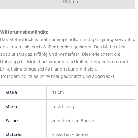
600mm
Witterungsbeständig:
Das Möbelstück ist sehr unempfindlich und ganzjährig sowohl für
den Innen- als auch Außenbereich geeignet. Das Material ist
absolut strapazierfähig und wetterfest. Dies erleichtert die
Nutzung der Möbel bei warmen und kalten Temperaturen und
bringt eine pflegeleichte Handhabung mit sich.
Trotzdem sollte es im Winter geschützt und abgedeckt !
Maße
41 cm
Marke
Lesli Living
Farbe
verschiedene Farben
Material
pulverbeschichtet