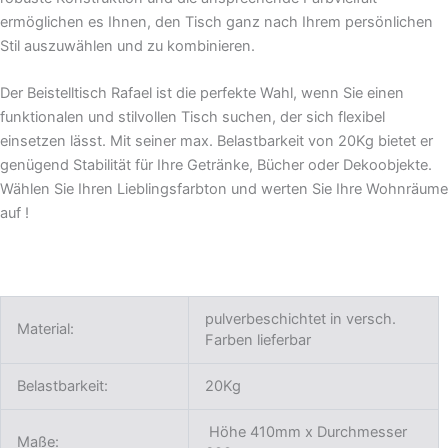
ermöglichen es Ihnen, den Tisch ganz nach Ihrem persönlichen
Stil auszuwählen und zu kombinieren.
Der Beistelltisch Rafael ist die perfekte Wahl, wenn Sie einen
funktionalen und stilvollen Tisch suchen, der sich flexibel
einsetzen lässt. Mit seiner max. Belastbarkeit von 20Kg bietet er
genügend Stabilität für Ihre Getränke, Bücher oder Dekoobjekte.
Wählen Sie Ihren Lieblingsfarbton und werten Sie Ihre Wohnräume
auf !
pulverbeschichtet in versch.
Material:
Farben lieferbar
Belastbarkeit:
20Kg
Höhe 410mm x Durchmesser
Maße: