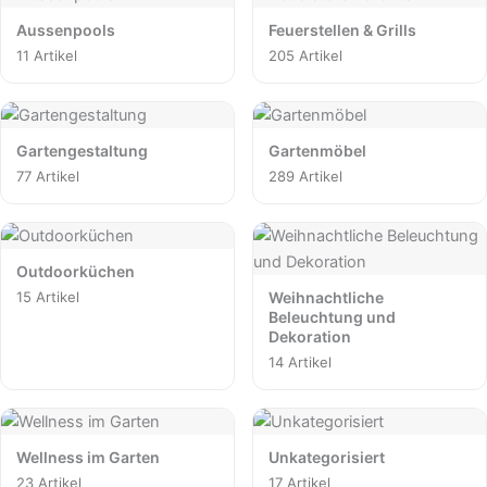
Aussenpools
Feuerstellen & Grills
11 Artikel
205 Artikel
Gartengestaltung
Gartenmöbel
77 Artikel
289 Artikel
Outdoorküchen
15 Artikel
Weihnachtliche
Beleuchtung und
Dekoration
14 Artikel
Wellness im Garten
Unkategorisiert
23 Artikel
17 Artikel