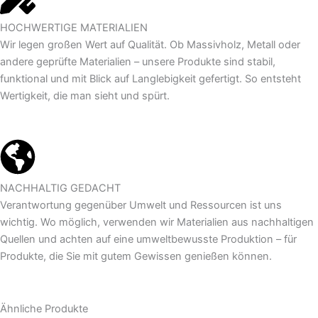
HOCHWERTIGE MATERIALIEN
Wir legen großen Wert auf Qualität. Ob Massivholz, Metall oder
andere geprüfte Materialien – unsere Produkte sind stabil,
funktional und mit Blick auf Langlebigkeit gefertigt. So entsteht
Wertigkeit, die man sieht und spürt.
NACHHALTIG GEDACHT
Verantwortung gegenüber Umwelt und Ressourcen ist uns
wichtig. Wo möglich, verwenden wir Materialien aus nachhaltigen
Quellen und achten auf eine umweltbewusste Produktion – für
Produkte, die Sie mit gutem Gewissen genießen können.
Ähnliche Produkte