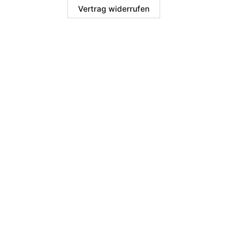
Vertrag widerrufen