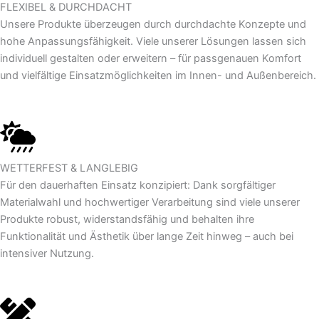
FLEXIBEL & DURCHDACHT
Unsere Produkte überzeugen durch durchdachte Konzepte und
hohe Anpassungsfähigkeit. Viele unserer Lösungen lassen sich
individuell gestalten oder erweitern – für passgenauen Komfort
und vielfältige Einsatzmöglichkeiten im Innen- und Außenbereich.
WETTERFEST & LANGLEBIG
Für den dauerhaften Einsatz konzipiert: Dank sorgfältiger
Materialwahl und hochwertiger Verarbeitung sind viele unserer
Produkte robust, widerstandsfähig und behalten ihre
Funktionalität und Ästhetik über lange Zeit hinweg – auch bei
intensiver Nutzung.