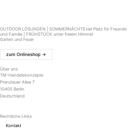
OUTDOOR LÖSUNGEN | SOMMERNÄCHTEviel Platz für Freunde
und Familie | FRÜHSTÜCK unter freiem Himmel
Garten und Feuer
zum Onlineshop ->
Über uns
TM-Handelskonzepte
Prenzlauer Allee 7
10405 Berlin
Deutschland
Rechtliche Links
Kontakt