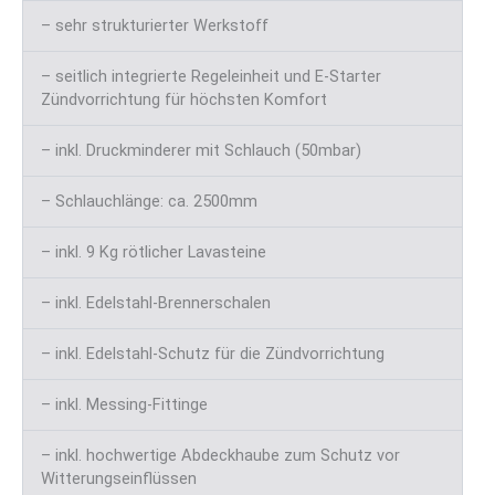
– sehr strukturierter Werkstoff
– seitlich integrierte Regeleinheit und E-Starter
Zündvorrichtung für höchsten Komfort
– inkl. Druckminderer mit Schlauch (50mbar)
– Schlauchlänge: ca. 2500mm
– inkl. 9 Kg rötlicher Lavasteine
– inkl. Edelstahl-Brennerschalen
– inkl. Edelstahl-Schutz für die Zündvorrichtung
– inkl. Messing-Fittinge
– inkl. hochwertige Abdeckhaube zum Schutz vor
Witterungseinflüssen