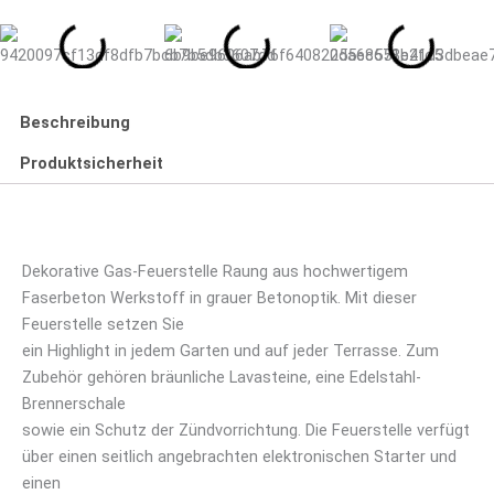
Beschreibung
Produktsicherheit
Dekorative Gas-Feuerstelle Raung aus hochwertigem
Faserbeton Werkstoff in grauer Betonoptik. Mit dieser
Feuerstelle setzen Sie
ein Highlight in jedem Garten und auf jeder Terrasse. Zum
Zubehör gehören bräunliche Lavasteine, eine Edelstahl-
Brennerschale
sowie ein Schutz der Zündvorrichtung. Die Feuerstelle verfügt
über einen seitlich angebrachten elektronischen Starter und
einen