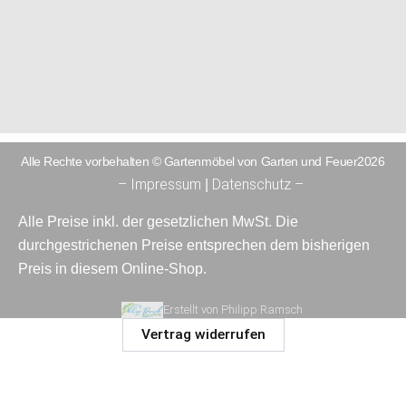
Alle Rechte vorbehalten © Gartenmöbel von Garten und Feuer2026
– Impressum
Datenschutz –
|
Alle Preise inkl. der gesetzlichen MwSt. Die
durchgestrichenen Preise entsprechen dem bisherigen
Preis in diesem Online-Shop.
Erstellt von Philipp Ramsch
Vertrag widerrufen