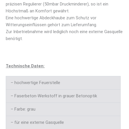
präzisen Regulierer (50mbar Druckminderer), so ist ein
Höchstmaß an Komfort gewährt.
Eine hochwertige Abdeckhaube zum Schutz vor
Witterungseinflüssen gehört zum Lieferumfang.
Zur Inbetriebnahme wird lediglich noch eine externe Gasquelle
benötigt.
Technische Daten:
– hochwertige Feuerstelle
– Faserbeton-Werkstoff in grauer Betonoptik
– Farbe: grau
– für eine externe Gasquelle