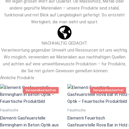
Wir legen großen Wert auf Qualität. Ob Massivholz, Metall oder
andere geprüfte Materialien – unsere Produkte sind stabil,
funktional und mit Blick auf Langlebigkeit gefertigt. So entsteht
Wertigkeit, die man sieht und spürt.
NACHHALTIG GEDACHT
Verantwortung gegenüber Umwelt und Ressourcen ist uns wichtig.
Wo möglich, verwenden wir Materialien aus nachhaltigen Quellen
und achten auf eine umweltbewusste Produktion – für Produkte,
die Sie mit gutem Gewissen genießen können.
Ähnliche Produkte
Versandkostenfrei
Versandkostenfrei
Feuertische
Feuertische
Elementi Gasfeuerstelle
Elementi Feuertisch
Birmingham in Beton-Optik aus
Gasfeuerstelle Rova Bar in Holz-