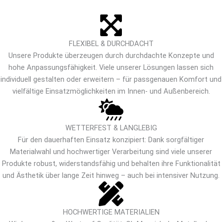
FLEXIBEL & DURCHDACHT
Unsere Produkte überzeugen durch durchdachte Konzepte und
hohe Anpassungsfähigkeit. Viele unserer Lösungen lassen sich
individuell gestalten oder erweitern – für passgenauen Komfort und
vielfältige Einsatzmöglichkeiten im Innen- und Außenbereich.
WETTERFEST & LANGLEBIG
Für den dauerhaften Einsatz konzipiert: Dank sorgfältiger
Materialwahl und hochwertiger Verarbeitung sind viele unserer
Produkte robust, widerstandsfähig und behalten ihre Funktionalität
und Ästhetik über lange Zeit hinweg – auch bei intensiver Nutzung.
HOCHWERTIGE MATERIALIEN