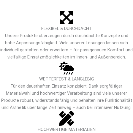
FLEXIBEL & DURCHDACHT
Unsere Produkte überzeugen durch durchdachte Konzepte und
hohe Anpassungsfähigkeit. Viele unserer Lösungen lassen sich
individuell gestalten oder erweitern – für passgenauen Komfort und
vielfältige Einsatzmöglichkeiten im Innen- und Außenbereich.
WETTERFEST & LANGLEBIG
Für den dauerhaften Einsatz konzipiert: Dank sorgfältiger
Materialwahl und hochwertiger Verarbeitung sind viele unserer
Produkte robust, widerstandsfähig und behalten ihre Funktionalität
und Ästhetik über lange Zeit hinweg – auch bei intensiver Nutzung.
HOCHWERTIGE MATERIALIEN