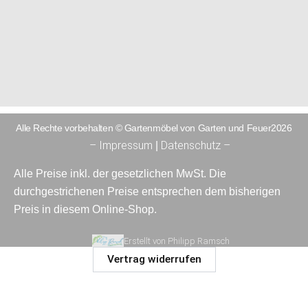
Alle Rechte vorbehalten © Gartenmöbel von Garten und Feuer2026
– Impressum
Datenschutz –
|
Alle Preise inkl. der gesetzlichen MwSt. Die
durchgestrichenen Preise entsprechen dem bisherigen
Preis in diesem Online-Shop.
Erstellt von Philipp Ramsch
Vertrag widerrufen