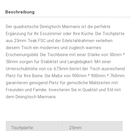
Beschreibung
Der quadratische Diningtisch Marmaris ist die perfekte
Ergänzung für Ihr Esszimmer oder Ihre Küche. Die Tischplatte
aus 25mm Teak FSC und der Edelstahlrahmen verleihen
diesem Tisch ein modernes und zugleich warmes
Erscheinungsbild. Die Tischbeine mit einer Stärke von 50mm *
50mm sorgen für Stabilität und Langlebigkeit. Mit einer
Unterschubhöhe von ca. 675mm bietet der Tisch ausreichend
Platz für Ihre Beine. Die Maße von 900mm * 900mm * 760mm
garantieren genügend Platz für gemütliche Mahlzeiten mit
Freunden und Familie. Investieren Sie in Qualität und Stil mit
dem Diningtisch Marmaris.
Tischplatte:
25mm