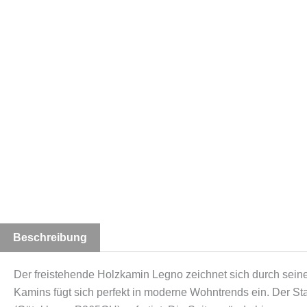
Beschreibung
Der freistehende Holzkamin Legno zeichnet sich durch sein
Kamins fügt sich perfekt in moderne Wohntrends ein. Der 