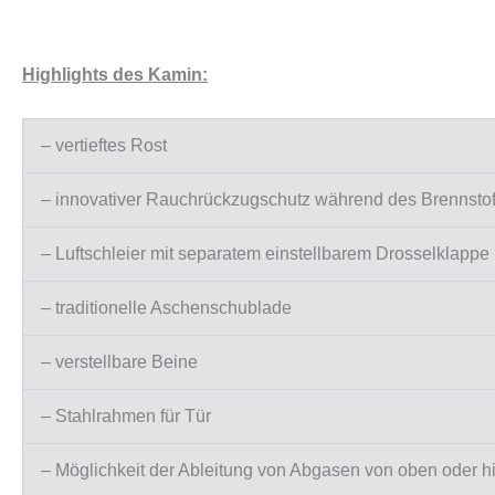
Highlights des Kamin:
– vertieftes Rost
– innovativer Rauchrückzugschutz während des Brennstof
– Luftschleier mit separatem einstellbarem Drosselklappe
– traditionelle Aschenschublade
– verstellbare Beine
– Stahlrahmen für Tür
– Möglichkeit der Ableitung von Abgasen von oben oder h