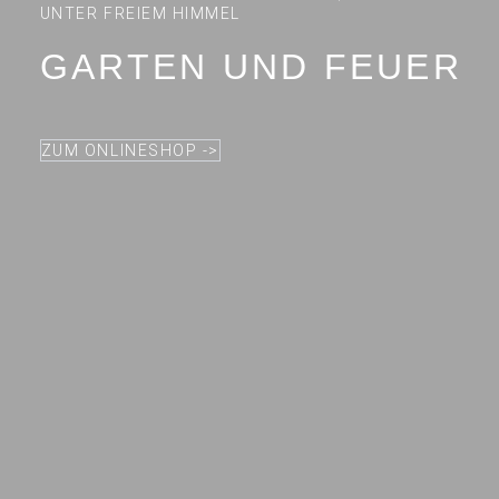
UNTER FREIEM HIMMEL
GARTEN UND FEUER
ZUM ONLINESHOP ->