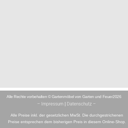
Alle Rechte vorbehalten © Gartenmöbel von Garten und Feuer2026
– Impressum
Datenschutz –
|
Alle Preise inkl. der gesetzlichen MwSt. Die durchgestrichenen
Preise entsprechen dem bisherigen Preis in diesem Online-Shop.