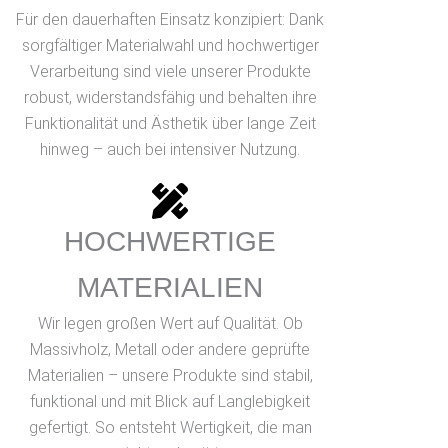
Für den dauerhaften Einsatz konzipiert: Dank
sorgfältiger Materialwahl und hochwertiger
Verarbeitung sind viele unserer Produkte
robust, widerstandsfähig und behalten ihre
Funktionalität und Ästhetik über lange Zeit
hinweg – auch bei intensiver Nutzung.
HOCHWERTIGE
MATERIALIEN
Wir legen großen Wert auf Qualität. Ob
Massivholz, Metall oder andere geprüfte
Materialien – unsere Produkte sind stabil,
funktional und mit Blick auf Langlebigkeit
gefertigt. So entsteht Wertigkeit, die man