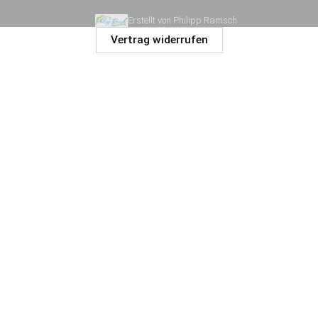
Erstellt von Philipp Ramsch
Vertrag widerrufen