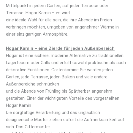
Mittelpunkt in jedem Garten, auf jeder Terrasse oder
Terrasse. Hogar Kamin – es wird
eine ideale Wahl für alle sein, die ihre Abende im Freien
verbringen möchten, umgeben von angenehmer Wärme in
einer einzigartigen Atmosphäre.
Hogar Kamin – eine Zierde für jeden Außenbereich
Hogar ist eine sichere, moderne Alternative zu traditionellen
Lagerfeuern oder Grills und erfüllt sowohl praktische als auch
dekorative Funktionen. Gartenkamine Sie werden jeden
Garten, jede Terrasse, jeden Balkon und viele andere
Außenbereiche schmücken
und die Abende von Frühling bis Spätherbst angenehm
gestalten. Einer der wichtigsten Vorteile des vorgestellten
Hogar Kamin
Die sorgfältige Verarbeitung und das unglaublich
designerische Muster ziehen sofort die Aufmerksamkeit auf
sich. Das Gittermuster