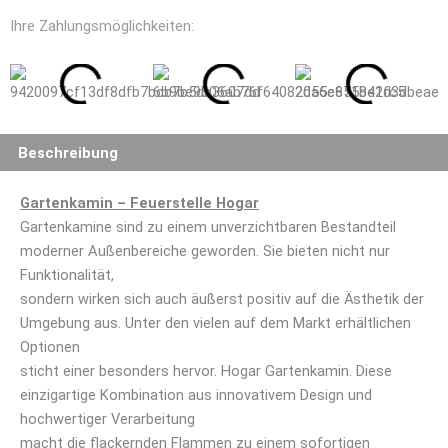
Ihre Zahlungsmöglichkeiten:
Beschreibung
Gartenkamin – Feuerstelle Hogar
Gartenkamine sind zu einem unverzichtbaren Bestandteil
moderner Außenbereiche geworden. Sie bieten nicht nur
Funktionalität,
sondern wirken sich auch äußerst positiv auf die Ästhetik der
Umgebung aus. Unter den vielen auf dem Markt erhältlichen
Optionen
sticht einer besonders hervor. Hogar Gartenkamin. Diese
einzigartige Kombination aus innovativem Design und
hochwertiger Verarbeitung
macht die flackernden Flammen zu einem sofortigen