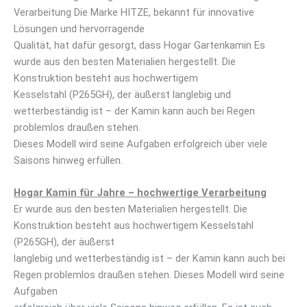
Verarbeitung Die Marke HITZE, bekannt für innovative
Lösungen und hervorragende
Qualität, hat dafür gesorgt, dass Hogar Gartenkamin Es
wurde aus den besten Materialien hergestellt. Die
Konstruktion besteht aus hochwertigem
Kesselstahl (P265GH), der äußerst langlebig und
wetterbeständig ist – der Kamin kann auch bei Regen
problemlos draußen stehen.
Dieses Modell wird seine Aufgaben erfolgreich über viele
Saisons hinweg erfüllen.
Hogar Kamin für Jahre – hochwertige Verarbeitung
Er wurde aus den besten Materialien hergestellt. Die
Konstruktion besteht aus hochwertigem Kesselstahl
(P265GH), der äußerst
langlebig und wetterbeständig ist – der Kamin kann auch bei
Regen problemlos draußen stehen. Dieses Modell wird seine
Aufgaben