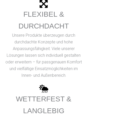
FLEXIBEL &
DURCHDACHT
Unsere Produkte überzeugen durch
durchdachte Konzepte und hohe
Anpassungsfähigkeit. Viele unserer
Lösungen lassen sich individuell gestalten
oder erweitern – für passgenauen Komfort
und vielfältige Einsatzmöglichkeiten im
Innen- und Außenbereich.
WETTERFEST &
LANGLEBIG