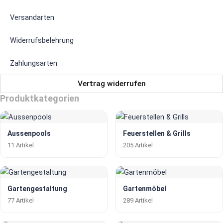
Versandarten
Widerrufsbelehrung
Zahlungsarten
Vertrag widerrufen
Produktkategorien
Aussenpools
Feuerstellen & Grills
11 Artikel
205 Artikel
Gartengestaltung
Gartenmöbel
77 Artikel
289 Artikel