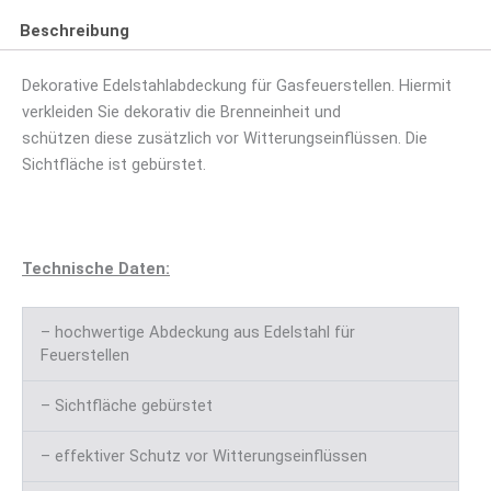
Beschreibung
Dekorative Edelstahlabdeckung für Gasfeuerstellen. Hiermit
verkleiden Sie dekorativ die Brenneinheit und
schützen diese zusätzlich vor Witterungseinflüssen. Die
Sichtfläche ist gebürstet.
Technische Daten:
– hochwertige Abdeckung aus Edelstahl für
Feuerstellen
– Sichtfläche gebürstet
– effektiver Schutz vor Witterungseinflüssen