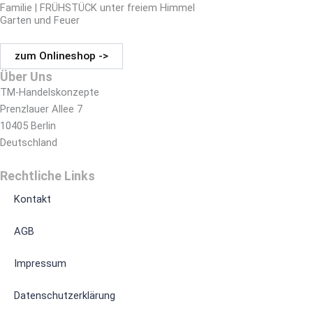
Familie | FRÜHSTÜCK unter freiem Himmel
Garten und Feuer
zum Onlineshop ->
Über Uns
TM-Handelskonzepte
Prenzlauer Allee 7
10405 Berlin
Deutschland
Rechtliche Links
Kontakt
AGB
Impressum
Datenschutzerklärung