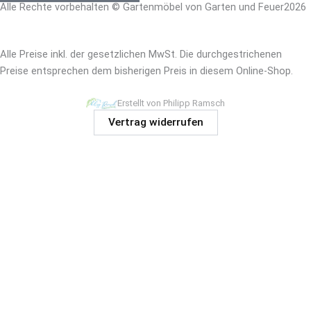
Alle Rechte vorbehalten © Gartenmöbel von Garten und Feuer2026
– Impressum
|
Datenschutz –
Alle Preise inkl. der gesetzlichen MwSt. Die durchgestrichenen
Preise entsprechen dem bisherigen Preis in diesem Online-Shop.
Erstellt von Philipp Ramsch
Vertrag widerrufen