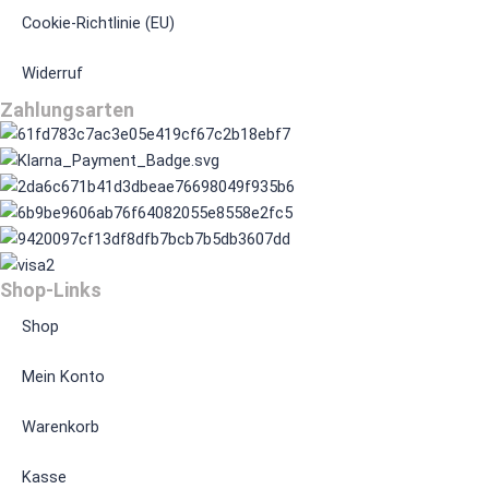
Cookie-Richtlinie (EU)
Widerruf
Zahlungsarten
Shop-Links
Shop
Mein Konto
Warenkorb
Kasse