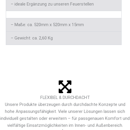
– ideale Ergänzung zu unseren Feuerstellen
– Maße: ca. 520mm x 520mm x 15mm
– Gewicht: ca. 2,60 Kg
FLEXIBEL & DURCHDACHT
Unsere Produkte überzeugen durch durchdachte Konzepte und
hohe Anpassungsfähigkeit. Viele unserer Lösungen lassen sich
individuell gestalten oder erweitern – für passgenauen Komfort und
vielfältige Einsatzmöglichkeiten im Innen- und Außenbereich.