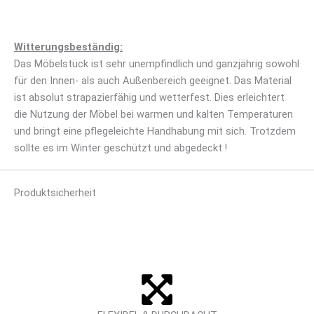
Witterungsbeständig:
Das Möbelstück ist sehr unempfindlich und ganzjährig sowohl
für den Innen- als auch Außenbereich geeignet. Das Material
ist absolut strapazierfähig und wetterfest. Dies erleichtert
die Nutzung der Möbel bei warmen und kalten Temperaturen
und bringt eine pflegeleichte Handhabung mit sich. Trotzdem
sollte es im Winter geschützt und abgedeckt !
Produktsicherheit