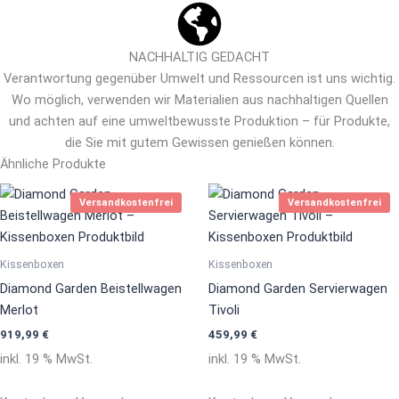
NACHHALTIG GEDACHT
Verantwortung gegenüber Umwelt und Ressourcen ist uns wichtig.
Wo möglich, verwenden wir Materialien aus nachhaltigen Quellen
und achten auf eine umweltbewusste Produktion – für Produkte,
die Sie mit gutem Gewissen genießen können.
Ähnliche Produkte
Versandkostenfrei
Versandkostenfrei
Kissenboxen
Kissenboxen
Diamond Garden Beistellwagen
Diamond Garden Servierwagen
Merlot
Tivoli
919,99
€
459,99
€
inkl. 19 % MwSt.
inkl. 19 % MwSt.