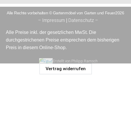
Alle Rechte vorbehalten © Gartenmöbel von Garten und Feuer2026
– Impressum
Datenschutz –
|
Alle Preise inkl. der gesetzlichen MwSt. Die
durchgestrichenen Preise entsprechen dem bisherigen
Preis in diesem Online-Shop.
Erstellt von Philipp Ramsch
Vertrag widerrufen