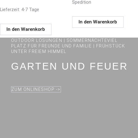
Spedition
Lieferzeit:
4-7 Tage
In den Warenkorb
In den Warenkorb
OUTDOOR LÖSUNGEN | SOMMERNÄCHTEVIEL
PLATZ FÜR FREUNDE UND FAMILIE | FRÜHSTÜCK
UNTER FREIEM HIMMEL
GARTEN UND FEUER
ZUM ONLINESHOP ->