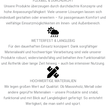
FLEXIBEL & DURCHDACHT
Unsere Produkte überzeugen durch durchdachte Konzepte und
hohe Anpassungsfähigkeit. Viele unserer Lösungen lassen sich
individuell gestalten oder erweitern – für passgenauen Komfort und
vielfältige Einsatzmöglichkeiten im Innen- und Außenbereich.
WETTERFEST & LANGLEBIG
Für den dauerhaften Einsatz konzipiert: Dank sorgfältiger
Materialwahl und hochwertiger Verarbeitung sind viele unserer
Produkte robust, widerstandsfähig und behalten ihre Funktionalität
und Ästhetik über lange Zeit hinweg – auch bei intensiver Nutzung.
HOCHWERTIGE MATERIALIEN
Wir legen großen Wert auf Qualität. Ob Massivholz, Metall oder
andere geprüfte Materialien – unsere Produkte sind stabil,
funktional und mit Blick auf Langlebigkeit gefertigt. So entsteht
Wertigkeit, die man sieht und spürt.