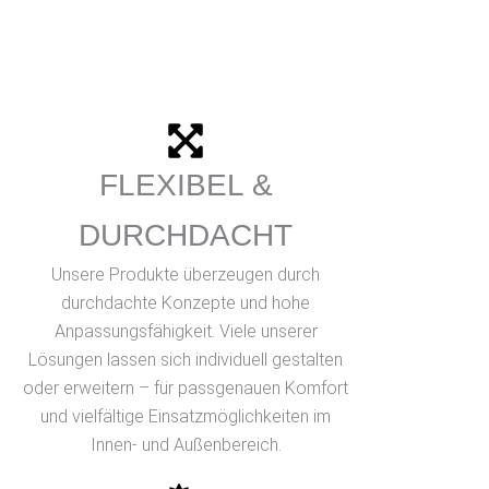
FLEXIBEL &
DURCHDACHT
Unsere Produkte überzeugen durch
durchdachte Konzepte und hohe
Anpassungsfähigkeit. Viele unserer
Lösungen lassen sich individuell gestalten
oder erweitern – für passgenauen Komfort
und vielfältige Einsatzmöglichkeiten im
Innen- und Außenbereich.