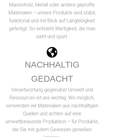
Massivholz, Metall oder andere geprüfte
Materialien – unsere Produkte sind stabil,
funktional und mit Blick auf Langlebigkeit
gefertigt. So entsteht Wertigkeit, die man
sieht und spürt.
NACHHALTIG
GEDACHT
Verantwortung gegenüber Umwelt und
Ressourcen ist uns wichtig. Wo möglich,
verwenden wir Materialien aus nachhaltigen
Quellen und achten auf eine
umweltbewusste Produktion – für Produkte,
die Sie mit gutem Gewissen genießen