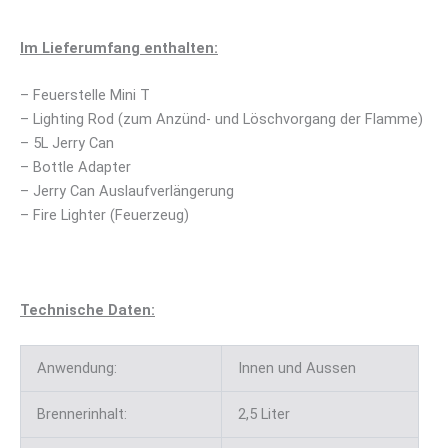
Im Lieferumfang enthalten:
– Feuerstelle Mini T
– Lighting Rod (zum Anzünd- und Löschvorgang der Flamme)
– 5L Jerry Can
– Bottle Adapter
– Jerry Can Auslaufverlängerung
– Fire Lighter (Feuerzeug)
Technische Daten:
Anwendung:
Innen und Aussen
Brennerinhalt:
2,5 Liter