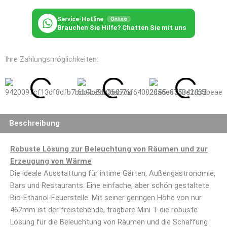
T
Menge
Service-Hotline
Online
Brauchen Sie Hilfe? Chatten Sie mit uns
Ihre Zahlungsmöglichkeiten:
Beschreibung
Robuste Lösung zur Beleuchtung von Räumen und zur
Erzeugung von Wärme
Die ideale Ausstattung für intime Gärten, Außengastronomie,
Bars und Restaurants. Eine einfache, aber schön gestaltete
Bio-Ethanol-Feuerstelle. Mit seiner geringen Höhe von nur
462mm ist der freistehende, tragbare Mini T die robuste
Lösung für die Beleuchtung von Räumen und die Schaffung