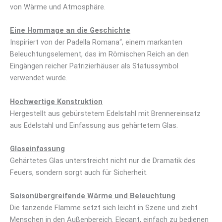
von Wärme und Atmosphäre.
Eine Hommage an die Geschichte
Inspiriert von der Padella Romana“, einem markanten
Beleuchtungselement, das im Römischen Reich an den
Eingängen reicher Patrizierhäuser als Statussymbol
verwendet wurde.
Hochwertige Konstruktion
Hergestellt aus gebürstetem Edelstahl mit Brennereinsatz
aus Edelstahl und Einfassung aus gehärtetem Glas.
Glaseinfassung
Gehärtetes Glas unterstreicht nicht nur die Dramatik des
Feuers, sondern sorgt auch für Sicherheit.
Saisonübergreifende Wärme und Beleuchtung
Die tanzende Flamme setzt sich leicht in Szene und zieht
Menschen in den Außenbereich. Elegant, einfach zu bedienen