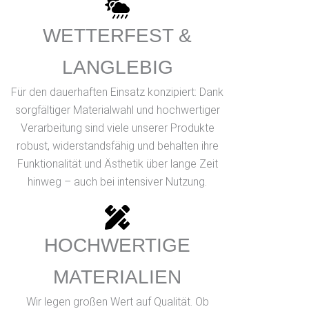
WETTERFEST &
LANGLEBIG
Für den dauerhaften Einsatz konzipiert: Dank
sorgfältiger Materialwahl und hochwertiger
Verarbeitung sind viele unserer Produkte
robust, widerstandsfähig und behalten ihre
Funktionalität und Ästhetik über lange Zeit
hinweg – auch bei intensiver Nutzung.
HOCHWERTIGE
MATERIALIEN
Wir legen großen Wert auf Qualität. Ob