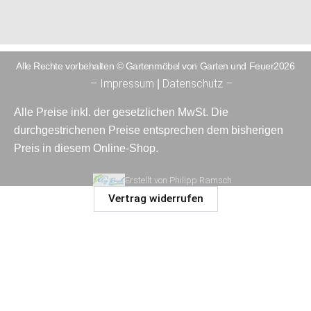
Alle Rechte vorbehalten © Gartenmöbel von Garten und Feuer2026
– Impressum
Datenschutz –
|
Alle Preise inkl. der gesetzlichen MwSt. Die
durchgestrichenen Preise entsprechen dem bisherigen
Preis in diesem Online-Shop.
Erstellt von Philipp Ramsch
Vertrag widerrufen