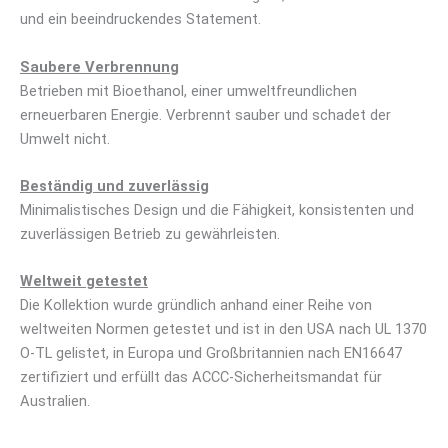
und ein beeindruckendes Statement.
Saubere Verbrennung
Betrieben mit Bioethanol, einer umweltfreundlichen
erneuerbaren Energie. Verbrennt sauber und schadet der
Umwelt nicht.
Beständig und zuverlässig
Minimalistisches Design und die Fähigkeit, konsistenten und
zuverlässigen Betrieb zu gewährleisten.
Weltweit getestet
Die Kollektion wurde gründlich anhand einer Reihe von
weltweiten Normen getestet und ist in den USA nach UL 1370
O-TL gelistet, in Europa und Großbritannien nach EN16647
zertifiziert und erfüllt das ACCC-Sicherheitsmandat für
Australien.