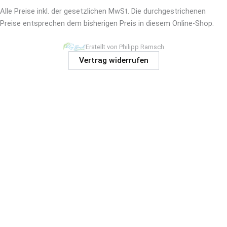
Alle Preise inkl. der gesetzlichen MwSt. Die durchgestrichenen
Preise entsprechen dem bisherigen Preis in diesem Online-Shop.
Erstellt von Philipp Ramsch
Vertrag widerrufen