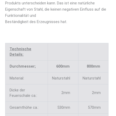
Produkts unterscheiden kann. Das ist eine natürliche
Eigenschaft von Stahl, die keinen negativen Einfluss auf die
Funktionalität und
Beständigkeit des Erzeugnisses hat.
Technische
Details:
Durchmesser;
600mm
800mm
Material:
Naturstahl
Naturstahl
Dicke der
2mm
2mm
Feuerschale ca.:
Gesamthöhe ca.:
530mm
570mm