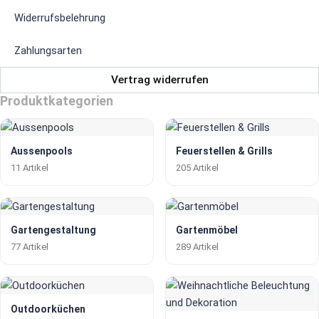
Widerrufsbelehrung
Zahlungsarten
Vertrag widerrufen
Produktkategorien
Aussenpools
Feuerstellen & Grills
11 Artikel
205 Artikel
Gartengestaltung
Gartenmöbel
77 Artikel
289 Artikel
Outdoorküchen