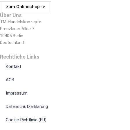
zum Onlineshop ->
Über Uns
TM-Handelskonzepte
Prenzlauer Allee 7
10405 Berlin
Deutschland
Rechtliche Links
Kontakt
AGB
Impressum
Datenschutzerklärung
Cookie-Richtlinie (EU)