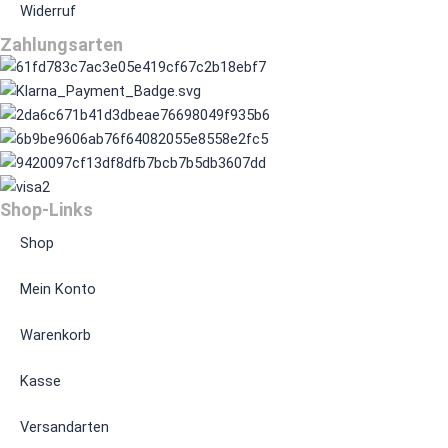
Widerruf
Zahlungsarten
Shop-Links
Shop
Mein Konto
Warenkorb
Kasse
Versandarten