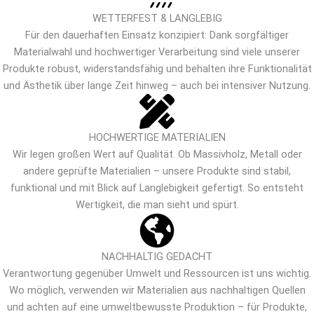
WETTERFEST & LANGLEBIG
Für den dauerhaften Einsatz konzipiert: Dank sorgfältiger
Materialwahl und hochwertiger Verarbeitung sind viele unserer
Produkte robust, widerstandsfähig und behalten ihre Funktionalität
und Ästhetik über lange Zeit hinweg – auch bei intensiver Nutzung.
HOCHWERTIGE MATERIALIEN
Wir legen großen Wert auf Qualität. Ob Massivholz, Metall oder
andere geprüfte Materialien – unsere Produkte sind stabil,
funktional und mit Blick auf Langlebigkeit gefertigt. So entsteht
Wertigkeit, die man sieht und spürt.
NACHHALTIG GEDACHT
Verantwortung gegenüber Umwelt und Ressourcen ist uns wichtig.
Wo möglich, verwenden wir Materialien aus nachhaltigen Quellen
und achten auf eine umweltbewusste Produktion – für Produkte,