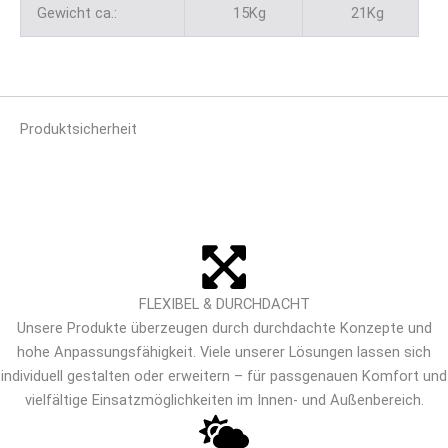
Gewicht ca.:
15Kg
21Kg
Produktsicherheit
FLEXIBEL & DURCHDACHT
Unsere Produkte überzeugen durch durchdachte Konzepte und
hohe Anpassungsfähigkeit. Viele unserer Lösungen lassen sich
individuell gestalten oder erweitern – für passgenauen Komfort und
vielfältige Einsatzmöglichkeiten im Innen- und Außenbereich.