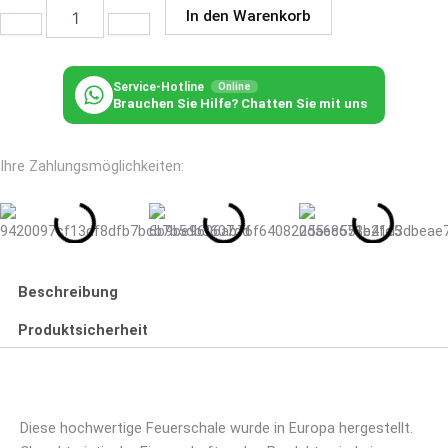
Größen
In den Warenkorb
lieferbar
Menge
Service-Hotline
Online
Brauchen Sie Hilfe? Chatten Sie mit uns
Ihre Zahlungsmöglichkeiten:
Beschreibung
Produktsicherheit
Diese hochwertige Feuerschale wurde in Europa hergestellt.