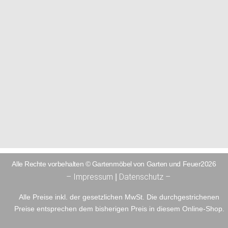
Alle Rechte vorbehalten © Gartenmöbel von Garten und Feuer2026
– Impressum
Datenschutz –
|
Alle Preise inkl. der gesetzlichen MwSt. Die durchgestrichenen
Preise entsprechen dem bisherigen Preis in diesem Online-Shop.