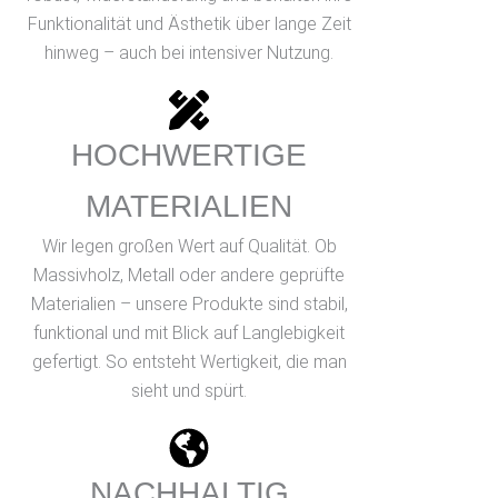
Funktionalität und Ästhetik über lange Zeit
hinweg – auch bei intensiver Nutzung.
HOCHWERTIGE
MATERIALIEN
Wir legen großen Wert auf Qualität. Ob
Massivholz, Metall oder andere geprüfte
Materialien – unsere Produkte sind stabil,
funktional und mit Blick auf Langlebigkeit
gefertigt. So entsteht Wertigkeit, die man
sieht und spürt.
NACHHALTIG