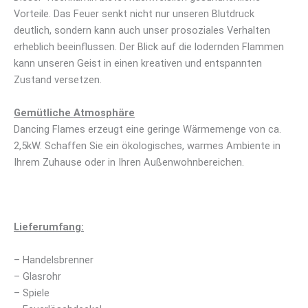
Vorteile. Das Feuer senkt nicht nur unseren Blutdruck
deutlich, sondern kann auch unser prosoziales Verhalten
erheblich beeinflussen. Der Blick auf die lodernden Flammen
kann unseren Geist in einen kreativen und entspannten
Zustand versetzen.
Gemütliche Atmosphäre
Dancing Flames erzeugt eine geringe Wärmemenge von ca.
2,5kW. Schaffen Sie ein ökologisches, warmes Ambiente in
Ihrem Zuhause oder in Ihren Außenwohnbereichen.
Lieferumfang:
– Handelsbrenner
– Glasrohr
– Spiele