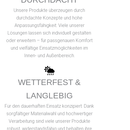
Unsere Produkte überzeugen durch
durchdachte Konzepte und hohe
Anpassungsfähigkeit. Viele unserer
Lösungen lassen sich individuell gestalten
oder erweitern – für passgenauen Komfort
und vielfältige Einsatzmöglichkeiten im
Innen- und Außenbereich.
WETTERFEST &
LANGLEBIG
Für den dauerhaften Einsatz konzipiert: Dank
sorgfältiger Materialwahl und hochwertiger
Verarbeitung sind viele unserer Produkte
robust, widerstandsfähig und behalten ihre