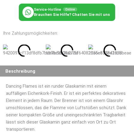
Flames
Menge
Service-Hotline
Online
Brauchen Sie Hilfe? Chatten Sie mit uns
Ihre Zahlungsmöglichkeiten:
Beschreibung
Dancing Flames ist ein runder Glaskamin mit einem
auffälligen Eichenkork-Finish. Er ist ein perfektes dekoratives
Element in jedem Raum. Der Brenner ist von einem Glasrohr
umschlossen, das die Flamme von Luftstößen schützt. Dank
seiner kompakten Größe und uneingeschränkten Tragbarkeit
lässt sich dieser Glaskamin ganz einfach von Ort zu Ort
transportieren.