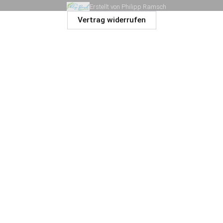
Erstellt von Philipp Ramsch
Vertrag widerrufen