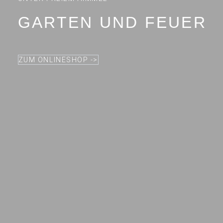
GARTEN UND FEUER
ZUM ONLINESHOP ->