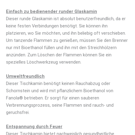
Einfach zu bedienender runder Glaskamin
Dieser runde Glaskamin ist absolut benutzerfreundlich, da er
keine festen Verbindungen benötigt. Sie können ihn
platzieren, wo Sie möchten, und ihn beliebig oft verschieben.
Um tanzende Flammen zu genießen, müssen Sie den Brenner
nur mit Bioethanol füllen und ihn mit den Streichhölzern
anzünden. Zum Löschen der Flammen können Sie ein
spezielles Löschwerkzeug verwenden.
Umweltfreundlich
Dieser Tischkamin benötigt keinen Rauchabzug oder
Schornstein und wird mit pflanzlichem Bioethanol von
Fanola® betrieben. Er sorgt für einen sauberen
Verbrennungsprozess, seine Flammen sind rauch- und
geruchsfrei.
Entspannung durch Feuer
Dieser Tischkamin bietet nachweislich gesundheitliche