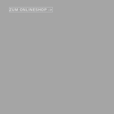
ZUM ONLINESHOP ->