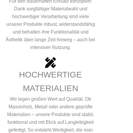
Für den dauerhaften Einsatz konzipiert:
Dank sorgfältiger Materialwahl und
hochwertiger Verarbeitung sind viele
unserer Produkte robust, widerstandsfähig
und behalten ihre Funktionalität und
Ästhetik über lange Zeit hinweg – auch bei
intensiver Nutzung.
HOCHWERTIGE
MATERIALIEN
Wir legen großen Wert auf Qualität. Ob
Massivholz, Metall oder andere geprüfte
Materialien – unsere Produkte sind stabil,
funktional und mit Blick auf Langlebigkeit
gefertigt. So entsteht Wertigkeit, die man