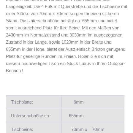
Langlebigkeit. Die 4 Fuß mit Querstrebe und die Tischbeine mit
einer Stärke von 70mm x 70mm sorgen für einen sicheren
Stand. Die Unterschubhöhe beträgt ca. 655mm und bietet
somit ausreichend Platz für Ihre Beine. Mit den Maßen von
2430mm im Normalzustand und 3030mm im ausgezogenen
Zustand in der Länge, sowie 1020mm in der Breite und
655mm in der Höhe, bietet der Ausziehtisch Brixton genügend
Platz für gesellige Runden im Freien. Holen Sie sich mit
diesem hochwertigen Tisch ein Stück Luxus in Ihren Outdoor-
Bereich !
Tischplatte:
6mm
Unterschubhöhe ca.:
655mm
Tischbeine:
70mm x 70mm