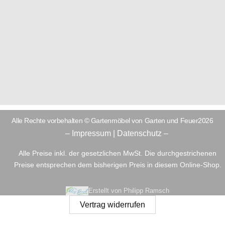
Alle Rechte vorbehalten © Gartenmöbel von Garten und Feuer2026
– Impressum
|
Datenschutz –
Alle Preise inkl. der gesetzlichen MwSt. Die durchgestrichenen
Preise entsprechen dem bisherigen Preis in diesem Online-Shop.
Erstellt von Philipp Ramsch
Vertrag widerrufen