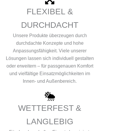
FLEXIBEL &
DURCHDACHT
Unsere Produkte überzeugen durch
durchdachte Konzepte und hohe
Anpassungsfähigkeit. Viele unserer
Lösungen lassen sich individuell gestalten
oder erweitern – für passgenauen Komfort
und vielfältige Einsatzmöglichkeiten im
Innen- und Außenbereich.
WETTERFEST &
LANGLEBIG