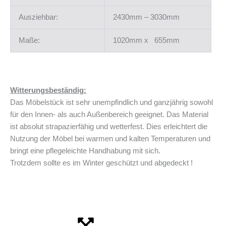
Ausziehbar:
2430mm – 3030mm
Maße:
1020mm x 655mm
Witterungsbeständig:
Das Möbelstück ist sehr unempfindlich und ganzjährig sowohl
für den Innen- als auch Außenbereich geeignet. Das Material
ist absolut strapazierfähig und wetterfest. Dies erleichtert die
Nutzung der Möbel bei warmen und kalten Temperaturen und
bringt eine pflegeleichte Handhabung mit sich.
Trotzdem sollte es im Winter geschützt und abgedeckt !