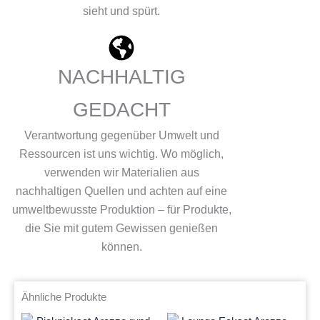
sieht und spürt.
NACHHALTIG
GEDACHT
Verantwortung gegenüber Umwelt und
Ressourcen ist uns wichtig. Wo möglich,
verwenden wir Materialien aus
nachhaltigen Quellen und achten auf eine
umweltbewusste Produktion – für Produkte,
die Sie mit gutem Gewissen genießen
können.
Ähnliche Produkte