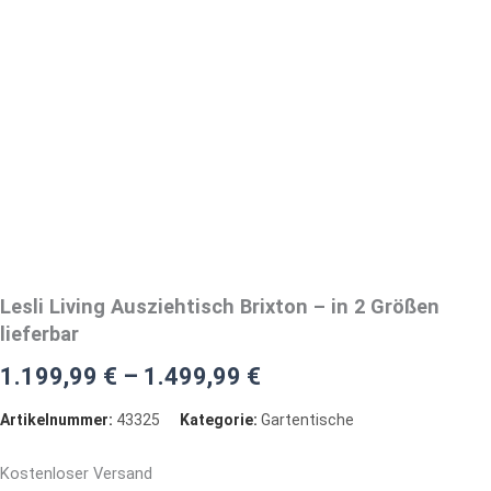
Lesli Living Ausziehtisch Brixton – in 2 Größen
lieferbar
1.199,99
€
–
1.499,99
€
Artikelnummer:
43325
Kategorie:
Gartentische
Kostenloser Versand