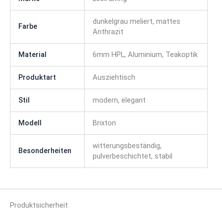
dunkelgrau meliert, mattes
Farbe
Anthrazit
Material
6mm HPL, Aluminium, Teakoptik
Produktart
Ausziehtisch
Stil
modern, elegant
Modell
Brixton
witterungsbeständig,
Besonderheiten
pulverbeschichtet, stabil
Produktsicherheit