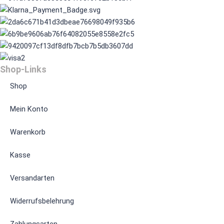
Shop-Links
Shop
Mein Konto
Warenkorb
Kasse
Versandarten
Widerrufsbelehrung
Zahlungsarten