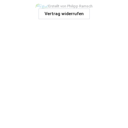
Erstellt von Philipp Ramsch
Vertrag widerrufen