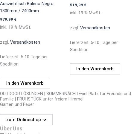
Ausziehtisch Baleno Negro
519,99
€
1800mm / 2400mm
inkl. 19 % MwSt.
979,99
€
inkl. 19 % MwSt.
zzgl.
Versandkosten
zzgl.
Versandkosten
Lieferzeit:
5-10 Tage per
Spedition
Lieferzeit:
5-10 Tage per
Spedition
In den Warenkorb
In den Warenkorb
OUTDOOR LÖSUNGEN | SOMMERNÄCHTEviel Platz für Freunde und
Familie | FRÜHSTÜCK unter freiem Himmel
Garten und Feuer
zum Onlineshop ->
Über Uns