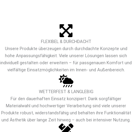
FLEXIBEL & DURCHDACHT
Unsere Produkte überzeugen durch durchdachte Konzepte und
hohe Anpassungsfähigkeit. Viele unserer Lösungen lassen sich
individuell gestalten oder erweitern – für passgenauen Komfort und
vielfältige Einsatzmöglichkeiten im Innen- und Außenbereich.
WETTERFEST & LANGLEBIG
Für den dauerhaften Einsatz konzipiert: Dank sorgfältiger
Materialwahl und hochwertiger Verarbeitung sind viele unserer
Produkte robust, widerstandsfähig und behalten ihre Funktionalität
und Ästhetik über lange Zeit hinweg – auch bei intensiver Nutzung.