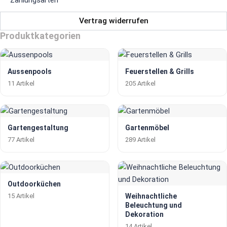
Vertrag widerrufen
Produktkategorien
Aussenpools
Feuerstellen & Grills
11 Artikel
205 Artikel
Gartengestaltung
Gartenmöbel
77 Artikel
289 Artikel
Outdoorküchen
15 Artikel
Weihnachtliche
Beleuchtung und
Dekoration
14 Artikel