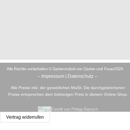
Alle Rechte vorbehalten © Gartenmöbel von Garten und Feuer2026
– Impressum
|
Datenschutz –
Alle Preise inkl. der gesetzlichen MwSt. Die durchgestrichenen
Preise entsprechen dem bisherigen Preis in diesem Online-Shop.
Erstellt von Philipp Ramsch
Vertrag widerrufen