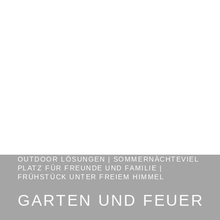
OUTDOOR LÖSUNGEN | SOMMERNÄCHTEVIEL
PLATZ FÜR FREUNDE UND FAMILIE |
FRÜHSTÜCK UNTER FREIEM HIMMEL
GARTEN UND FEUER