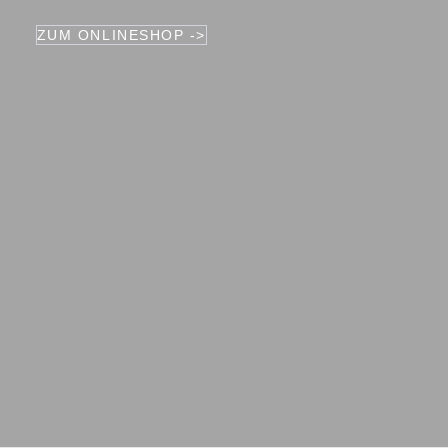
ZUM ONLINESHOP ->